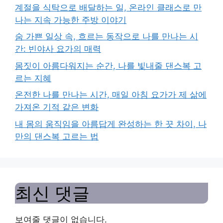
계절을 식탁으로 배달하는 일, 온라인 클래스로 만
나는 지속 가능한 주방 이야기
숨 가쁜 일상 속, 흐르는 동작으로 나를 만나는 시
간: 빈야사 요가의 매력
몸짓이 아름다워지는 순간, 나를 빛내줄 댄스복 고
르는 지혜
온전한 나를 만나는 시간, 매일 아침 요가가 제 삶에
가져온 기적 같은 변화
내 몸의 움직임을 아름답게 완성하는 한 끗 차이, 나
만의 댄스복 고르는 법
최신 댓글
보여줄 댓글이 없습니다.