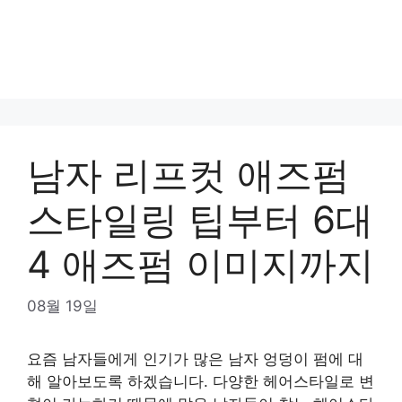
남자 리프컷 애즈펌
스타일링 팁부터 6대
4 애즈펌 이미지까지
08월 19일
요즘 남자들에게 인기가 많은 남자 엉덩이 펌에 대
해 알아보도록 하겠습니다. 다양한 헤어스타일로 변