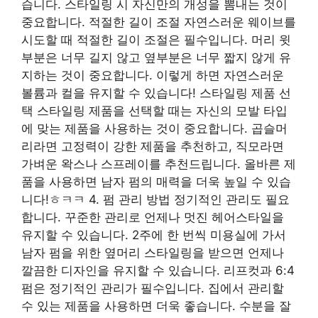
습니다. 스타일링 시 자신만의 개성을 뽐내는 것이
중요합니다. 적절한 길이 조절 자연스러운 웨이브를
시도할 때 적절한 길이 조절은 필수입니다. 머리 윗
부분은 너무 길지 않고 옆부분은 너무 짧지 않게 유
지하는 것이 중요합니다. 이렇게 하면 자연스러운
볼륨과 컬을 유지할 수 있습니다! 스타일링 제품 선
택 스타일링 제품을 선택할 때는 자신의 모발 타입
에 맞는 제품을 사용하는 것이 중요합니다. 곱슬머
리라면 고정력이 강한 제품을 추천하고, 직모라면
가벼운 왁스나 스프레이를 추천드립니다. 올바른 제
품을 사용하면 남자 펌의 매력을 더욱 높일 수 있습
니다!ㅎㅋㅋ 4. 펌 관리 방법 정기적인 관리도 필요
합니다. 꾸준한 관리로 언제나 멋진 헤어스타일을
유지할 수 있습니다. 2주에 한 번씩 미용실에 가서
남자 펌을 위한 옆머리 스타일링을 받으면 언제나
깔끔한 디자인을 유지할 수 있습니다. 리프컷과 6:4
펌은 정기적인 관리가 필수입니다. 집에서 관리할
수 있는 제품을 사용하면 더욱 좋습니다. 수분을 잘