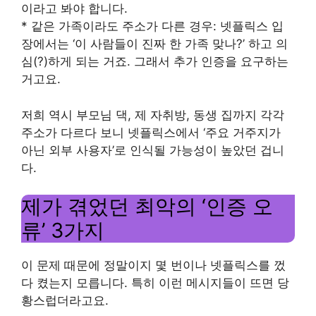
이라고 봐야 합니다.
* 같은 가족이라도 주소가 다른 경우: 넷플릭스 입
장에서는 ‘이 사람들이 진짜 한 가족 맞나?’ 하고 의
심(?)하게 되는 거죠. 그래서 추가 인증을 요구하는
거고요.
저희 역시 부모님 댁, 제 자취방, 동생 집까지 각각
주소가 다르다 보니 넷플릭스에서 ‘주요 거주지가
아닌 외부 사용자’로 인식될 가능성이 높았던 겁니
다.
제가 겪었던 최악의 ‘인증 오
류’ 3가지
이 문제 때문에 정말이지 몇 번이나 넷플릭스를 껐
다 켰는지 모릅니다. 특히 이런 메시지들이 뜨면 당
황스럽더라고요.