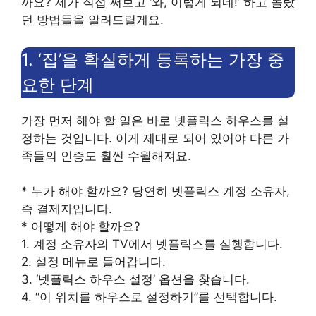
까요? 제가 직접 써보고 ‘와, 이렇게 되네!’ 하고 놀랐
던 방법들을 알려드릴게요.
1. ‘집’을 확실하게 등록하는 가장 중
요한 단계
가장 먼저 해야 할 일은 바로 넷플릭스 하우스를 설
정하는 것입니다. 이게 제대로 되어 있어야 다른 가
족들의 인증도 훨씬 수월해져요.
* 누가 해야 할까요? 당연히 넷플릭스 계정 소유자,
즉 결제자입니다.
* 어떻게 해야 할까요?
1. 계정 소유자의 TV에서 넷플릭스를 실행합니다.
2. 설정 메뉴로 들어갑니다.
3. ‘넷플릭스 하우스 설정’ 옵션을 찾습니다.
4. “이 위치를 하우스로 설정하기”를 선택합니다.