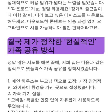
상대적으로 허용 범위가 넓다는 느낌을 받았습니다.
* ‘다운로드’ 기능, 정말 유용해요! 장거리 출근길이
나 여행 갈 때, 미리 보고 싶은 에피소드를 다운로드
해두세요. 다운로드한 콘텐츠는 인증 과정 없이 오
프라인으로 시청 가능하니까 훨씬 편하더라고요.
결국 제가 정착한 ‘현실적인’
가족 공유 방식
정말 많은 시도를 해본 끝에, 저희 집은 다음과 같은
방식으로 넷플릭스 가족 공유를 정착시켰습니다.
1. 메인 하우스는 부모님 댁으로 고정: 가장 안정적
인 와이파이 환경을 가진 곳으로 설정했습니다.
2. 가족 기기 설정:
* 모바일: 특별한 인증 없이 자유롭게 사용하도록
두었습니다.