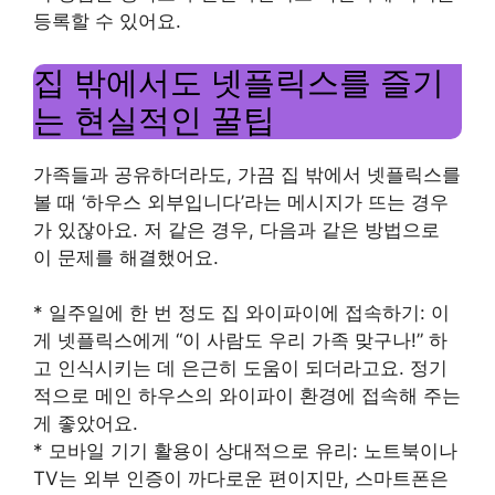
등록할 수 있어요.
집 밖에서도 넷플릭스를 즐기
는 현실적인 꿀팁
가족들과 공유하더라도, 가끔 집 밖에서 넷플릭스를
볼 때 ‘하우스 외부입니다’라는 메시지가 뜨는 경우
가 있잖아요. 저 같은 경우, 다음과 같은 방법으로
이 문제를 해결했어요.
* 일주일에 한 번 정도 집 와이파이에 접속하기: 이
게 넷플릭스에게 “이 사람도 우리 가족 맞구나!” 하
고 인식시키는 데 은근히 도움이 되더라고요. 정기
적으로 메인 하우스의 와이파이 환경에 접속해 주는
게 좋았어요.
* 모바일 기기 활용이 상대적으로 유리: 노트북이나
TV는 외부 인증이 까다로운 편이지만, 스마트폰은