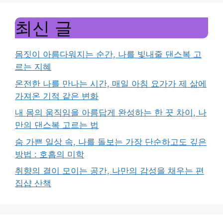
최신 글
몸짓이 아름다워지는 순간, 나를 빛내줄 댄스복 고
르는 지혜
온전한 나를 만나는 시간, 매일 아침 요가가 제 삶에
가져온 기적 같은 변화
내 몸의 움직임을 아름답게 완성하는 한 끗 차이, 나
만의 댄스복 고르는 법
숨 가쁜 일상 속, 나를 돌보는 가장 단순하고도 깊은
방법 : 호흡의 미학
취향의 결이 모이는 공간, 나만의 감성을 채우는 편
집샵 산책