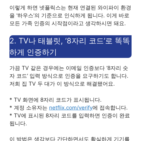
이렇게 하면 넷플릭스는 현재 연결된 와이파이 환경
을 ‘하우스’의 기준으로 인식하게 됩니다. 이게 바로
모든 가족 인증의 시작점이라고 생각하시면 돼요.
2. TV나 태블릿, ‘8자리 코드’로 똑똑
하게 인증하기
가끔 TV 같은 경우에는 이메일 인증보다 ‘8자리 숫
자 코드’ 입력 방식으로 인증을 요구하기도 합니다.
저희 집 TV 두 대가 이 방식으로 해결됐어요.
* TV 화면에 8자리 코드가 표시됩니다.
* 계정 소유자는
netflix.com/verify
에 접속합니다.
* TV에 표시된 8자리 코드를 입력하면 인증이 완료
됩니다.
이 방법은 생각보다 간단하면서도 확실하게 기기를