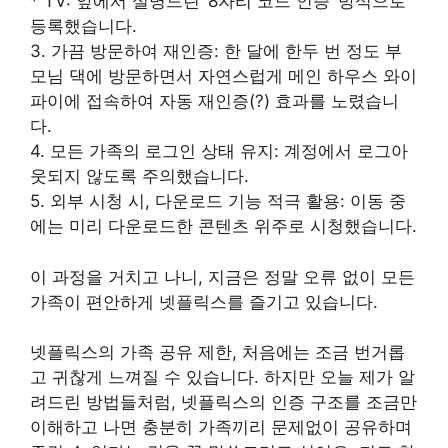
* TV: 앞에서 설명드린 ‘8자리 코드 인증’ 방식으로
등록했습니다.
3. 가끔 방문하여 재인증: 한 달에 한두 번 정도 부
모님 댁에 방문하면서 자연스럽게 메인 하우스 와이
파이에 접속하여 자동 재인증(?) 효과를 노렸습니
다.
4. 모든 가족의 로그인 상태 유지: 계정에서 로그아
웃되지 않도록 주의했습니다.
5. 외부 시청 시, 다운로드 기능 적극 활용: 이동 중
에는 미리 다운로드한 콘텐츠 위주로 시청했습니다.
이 과정을 거치고 나니, 지금은 정말 오류 없이 모든
가족이 편안하게 넷플릭스를 즐기고 있습니다.
넷플릭스의 가족 공유 제한, 처음에는 조금 번거롭
고 귀찮게 느껴질 수 있습니다. 하지만 오늘 제가 알
려드린 방법들처럼, 넷플릭스의 인증 구조를 조금만
이해하고 나면 충분히 가족끼리 문제없이 공유하며