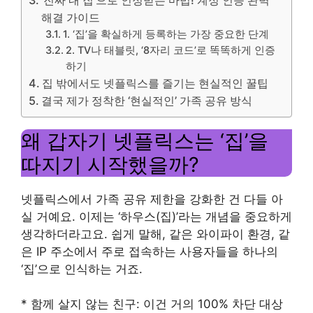
해결 가이드
1. ‘집’을 확실하게 등록하는 가장 중요한 단계
2. TV나 태블릿, ‘8자리 코드’로 똑똑하게 인증
하기
집 밖에서도 넷플릭스를 즐기는 현실적인 꿀팁
결국 제가 정착한 ‘현실적인’ 가족 공유 방식
왜 갑자기 넷플릭스는 ‘집’을
따지기 시작했을까?
넷플릭스에서 가족 공유 제한을 강화한 건 다들 아
실 거예요. 이제는 ‘하우스(집)’라는 개념을 중요하게
생각하더라고요. 쉽게 말해, 같은 와이파이 환경, 같
은 IP 주소에서 주로 접속하는 사용자들을 하나의
‘집’으로 인식하는 거죠.
* 함께 살지 않는 친구: 이건 거의 100% 차단 대상