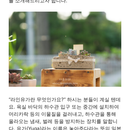
를 소개해드리고자 합니다.
“라인유가란 무엇인가요?” 하시는 분들이 계실 텐데
요. 욕실 바닥의 하수관 입구 또는 중간에 설치하여
머리카락 등의 이물질을 걸러내고, 하수관을 통해
올라오는 냄새, 벌레 등을 방지하는 장치를 말합니
다. 유가(Yuga)라는 이름은 놓아주다라는 뜻의 일본