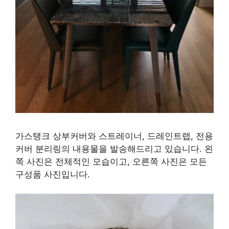
가스탱크 상부커버와 스트레이너, 드레인트랩, 전용
커버 분리링의 내용물을 발송해드리고 있습니다. 왼
쪽 사진은 전체적인 모습이고, 오른쪽 사진은 모든
구성품 사진입니다.