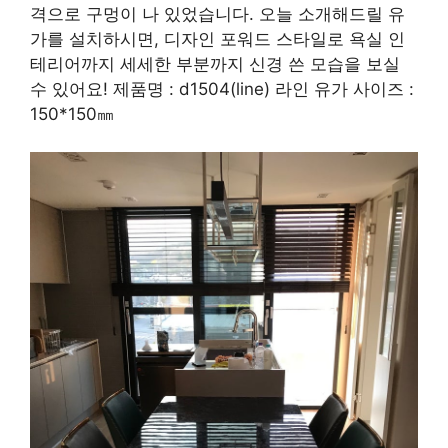
격으로 구멍이 나 있었습니다. 오늘 소개해드릴 유
가를 설치하시면, 디자인 포워드 스타일로 욕실 인
테리어까지 세세한 부분까지 신경 쓴 모습을 보실
수 있어요! 제품명 : d1504(line) 라인 유가 사이즈 :
150*150㎜