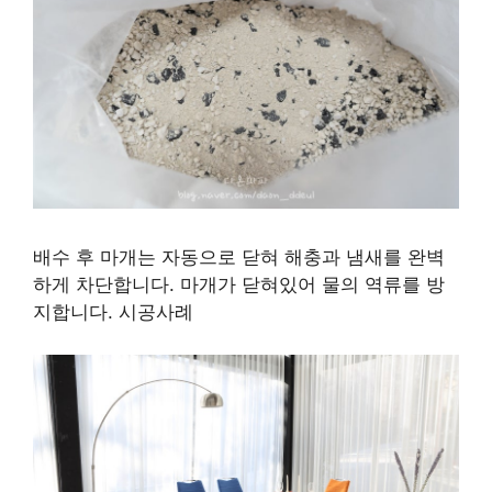
배수 후 마개는 자동으로 닫혀 해충과 냄새를 완벽
하게 차단합니다. 마개가 닫혀있어 물의 역류를 방
지합니다. 시공사례