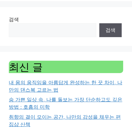
검색
검색
최신 글
내 몸의 움직임을 아름답게 완성하는 한 끗 차이, 나
만의 댄스복 고르는 법
숨 가쁜 일상 속, 나를 돌보는 가장 단순하고도 깊은
방법 : 호흡의 미학
취향의 결이 모이는 공간, 나만의 감성을 채우는 편
집샵 산책