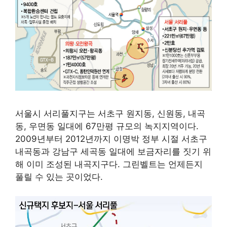
서울시 서리풀지구는 서초구 원지동, 신원동, 내곡
동, 우면동 일대에 67만평 규모의 녹지지역이다.
2009년부터 2012년까지 이명박 정부 시절 서초구
내곡동과 강남구 세곡동 일대에 보금자리를 짓기 위
해 이미 조성된 내곡지구다. 그린벨트는 언제든지
풀릴 수 있는 곳이었다.