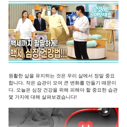
원활한 삶을 유지하는 것은 우리 삶에서 정말 중요
합니다. 작은 습관이 모여 큰 변화를 만들기 때문이
다. 오늘은 심장 건강을 위해 피해야 할 중요한 습관
몇 가지에 대해 살펴보겠습니다!