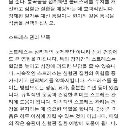
을 준다. 통곡물을 섭취하면 콜레스테롤 수치를 개
선하고 심혈관 질환을 예방하는 데 효과적입니다.
정제된 밀가루 대신 통밀이나 현미와 같은 통곡물
식품을 선택하십시오.
스트레스 관리 부족
스트레스는 심리적인 문제뿐만 아니라 신체 건강에
도 큰 영향을 미칩니다. 특히 장기간의 스트레스는
혈압을 높이고 심장에 과도한 부담을 줄 수 있습니
다. 지속적인 스트레스는 심혈관 질환의 위험을 증
가시키고 면역체계를 약화시킵니다. 스트레스를 줄
이는 방법으로는 명상, 요가, 충분한 수면 등이 있습
니다. 규칙적인 운동과 건강한 취미도 스트레스 관
리에 도움이 됩니다. 지속적인 스트레스 관리는 건
강을 유지하는 데 중요한 역할을 합니다. 당신의 마
음은 하루 아침에 지킬 수 있는 것이 아닙니다. 매일
의 작은 습관이 심혈관 질환 예방에 도움이 됩니다.