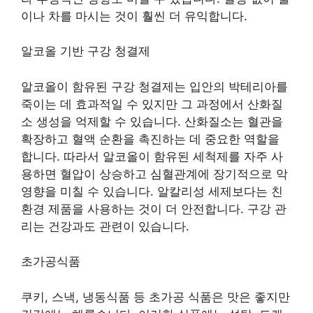
이나 차를 마시는 것이 훨씬 더 유익합니다.
알코올 기반 구강 청결제
알코올이 함유된 구강 청결제는 입안의 박테리아를
죽이는 데 효과적일 수 있지만 그 과정에서 산화질
소 생성을 억제할 수 있습니다. 산화질소는 혈관을
확장하고 혈액 순환을 촉진하는 데 중요한 역할을
합니다. 따라서 알코올이 함유된 세척제를 자주 사
용하면 혈압이 상승하고 심혈관계에 장기적으로 악
영향을 미칠 수 있습니다. 알칼리성 세제보다는 친
환경 제품을 사용하는 것이 더 안전합니다. 구강 관
리는 건강과도 관련이 있습니다.
초가공식품
쿠키, 스낵, 냉동식품 등 초가공 식품은 맛은 좋지만