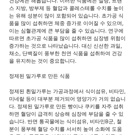
건강에는 해롭습니다. 이러한 식품에는 설탕, 트랜
스 지방, 방부제 등 혈압과 콜레스테롤 수치를 높이
는 유해 성분이 많이 포함되어 있습니다. 초가공 식
품을 많이 섭취하면 체중 증가로 이어질 수 있으며,
이는 심혈관계에 큰 부담을 줄 수 있습니다. 연구에
따르면 초가공 식품을 많이 섭취하면 심장병 위험이
증가하는 것으로 나타났습니다. 대신 신선한 과일,
채소, 단백질이 풍부한 천연 식품을 섭취하여 건강
을 유지하는 것이 중요합니다.
정제된 밀가루로 만든 식품
정제된 흰밀가루는 가공과정에서 식이섬유, 비타민,
미네랄 등이 대부분 제거되어 영양가가 거의 없습니
다. 정제된 밀가루로 만든 빵이나 쿠키를 자주 섭취
하면 혈당이 급격히 상승해 심장에 부담을 줄 수 있
습니다. 반면 통곡물에는 식이섬유, 비타민B군, 철
분이 풍부해 혈당 수치를 서서히 높여 소화에 도움