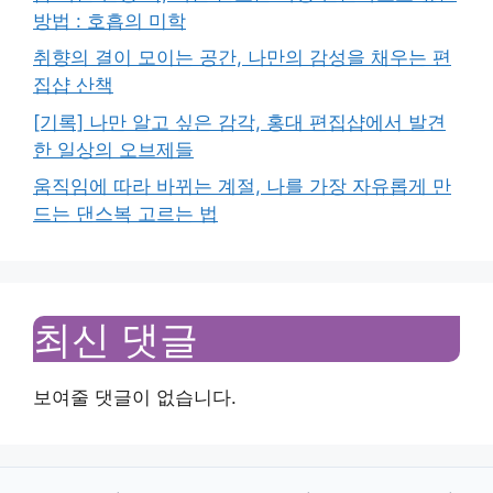
방법 : 호흡의 미학
취향의 결이 모이는 공간, 나만의 감성을 채우는 편
집샵 산책
[기록] 나만 알고 싶은 감각, 홍대 편집샵에서 발견
한 일상의 오브제들
움직임에 따라 바뀌는 계절, 나를 가장 자유롭게 만
드는 댄스복 고르는 법
최신 댓글
보여줄 댓글이 없습니다.