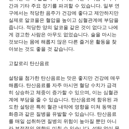
간과 기타 주요 장기를 파괴할 수 있습니다. 일부 연
구에서는 적당한 음주가 건강에 좋다고 제안하지만
실제로 알코올은 혈압을 높이고 심혈관계에 부담을
줍니다. 적당한 양의 알코올 같은 것이 없다고 나에
게 경고한 사람은 아무도 없었습니다. 술을 마시는
것보다는 몸에 해롭지 않은 다른 즐거운 활동을 찾
아보는 것도 좋을 것 같습니다.
고칼로리 탄산음료
설탕을 첨가한 탄산음료는 맛은 좋지만 건강에 매우
해롭다. 탄산음료를 자주 마시면 혈당 수치가 급격
히 상승하고 체중이 증가할 수 있으며, 이는 심혈관
계에 부담을 줄 수 있습니다. 탄산음료에 함유된 과
도한 설탕은 특히 혈관 내막에 영향을 미쳐 동맥경
화증과 같은 질병을 유발할 수 있습니다. 탄산음료
를 매일 섭취하면 질병의 위험이 높아질 뿐만 아니
라 부정적인 영향도 미칠 수 있습니다. 설탕 없이 물