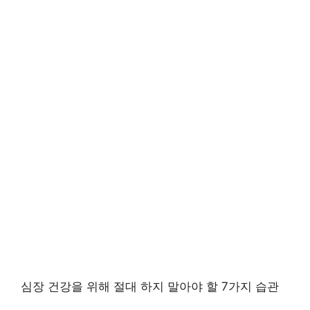
심장 건강을 위해 절대 하지 말아야 할 7가지 습관