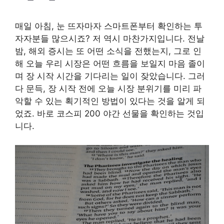
매일 아침, 눈 뜨자마자 스마트폰부터 확인하는 투
자자분들 많으시죠? 저 역시 마찬가지입니다. 전날
밤, 해외 증시는 또 어떤 소식을 전했는지, 그로 인
해 오늘 우리 시장은 어떤 흐름을 보일지 마음 졸이
며 장 시작 시간을 기다리는 일이 잦았습니다. 그러
다 문득, 장 시작 전에 오늘 시장 분위기를 미리 파
악할 수 있는 획기적인 방법이 있다는 것을 알게 되
었죠. 바로 코스피 200 야간 선물을 확인하는 것입
니다.