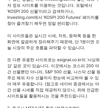
자 정보 사이트를 이용하는 것입니다. 포털에서
‘KOSPI 200 선물’이라고 검색하거나,
Investing.com에서 ‘KOSPI 200 Futures’ 페이지를
찾아 즐겨찾기 해두면 정말 편리합니다.
이 사이트들은 실시간 시세, 차트, 등락폭 등을 한
화면에 깔끔하게 정리해주기 때문에, 단 1분이면 오
늘 시장의 주요 흐름을 파악할 수 있습니다.
또 다른 유용한 사이트로는 esignal.co.kr의 ‘사상최
강’ 같은 곳이 있습니다. 이곳에서는 코스피 200 야
간 선물뿐만 아니라, S&P 500 선물, 나스닥 선물 등
주요 해외 지수 선물까지 한눈에 비교하며 볼 수 있
어 매우 유용합니다. (참고로 네이버 증권에서는 야
간 선물 시세를 직접 제공하지 않으니, 위에 언급한
사이트들을 활용하시는 것을 추천드립니다.)