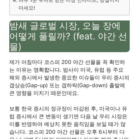
마세요!
밤새 글로벌 시장, 오늘 장에
어떻게 풀릴까? (feat. 야간 선
물)
제가 아침마다 코스피 200 야간 선물을 꼭 확인하
는 이유는 명확합니다. 밤사이 미국, 유럽 등 주요
해외 증시에서 발생한 중요한 이슈들이 우리 증시의
갭상승(Gap-up) 또는 갭하락(Gap-down) 출발에
큰 영향을 미치기 때문인데요.
보통 한국 증시의 정규장이 마감된 후, 미국이나 유
럽 증시에서 큰 변동이 생기면 다음 날 우리 시장은
이를 반영하여 예상치 못한 움직임을 보일 때가 많
습니다. 코스피 200 야간 선물은 오후 6시부터 다