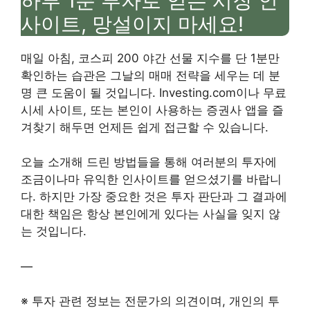
하루 1분 투자로 얻는 시장 인
사이트, 망설이지 마세요!
매일 아침, 코스피 200 야간 선물 지수를 단 1분만
확인하는 습관은 그날의 매매 전략을 세우는 데 분
명 큰 도움이 될 것입니다. Investing.com이나 무료
시세 사이트, 또는 본인이 사용하는 증권사 앱을 즐
겨찾기 해두면 언제든 쉽게 접근할 수 있습니다.
오늘 소개해 드린 방법들을 통해 여러분의 투자에
조금이나마 유익한 인사이트를 얻으셨기를 바랍니
다. 하지만 가장 중요한 것은 투자 판단과 그 결과에
대한 책임은 항상 본인에게 있다는 사실을 잊지 않
는 것입니다.
—
※ 투자 관련 정보는 전문가의 의견이며, 개인의 투