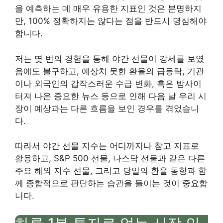
을 예측하는 데 매우 유용한 지표인 것은 분명하지
만, 100% 정확하지는 않다는 점을 반드시 명심해야
합니다.
저는 몇 번의 경험을 통해 야간 선물이 강세를 보였
음에도 불구하고, 예상치 못한 환율의 급등락, 기관
이나 외국인의 갑작스러운 수급 변화, 혹은 밤사이
터져 나온 중요한 뉴스 등으로 인해 다음 날 우리 시
장이 예상과는 다른 흐름을 보인 경우를 겪었습니
다.
따라서 야간 선물 지수는 어디까지나 참고 지표로
활용하고, S&P 500 선물, 나스닥 선물과 같은 다른
주요 해외 지수 선물, 그리고 당일의 환율 동향과 함
께 종합적으로 판단하는 습관을 들이는 것이 중요합
니다.