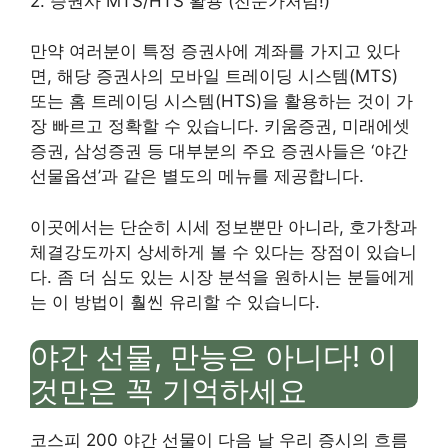
2. 증권사 MTS/HTS 활용 (전문가처럼!)
만약 여러분이 특정 증권사에 계좌를 가지고 있다
면, 해당 증권사의 모바일 트레이딩 시스템(MTS)
또는 홈 트레이딩 시스템(HTS)을 활용하는 것이 가
장 빠르고 정확할 수 있습니다. 키움증권, 미래에셋
증권, 삼성증권 등 대부분의 주요 증권사들은 ‘야간
선물옵션’과 같은 별도의 메뉴를 제공합니다.
이곳에서는 단순히 시세 정보뿐만 아니라, 호가창과
체결강도까지 상세하게 볼 수 있다는 장점이 있습니
다. 좀 더 심도 있는 시장 분석을 원하시는 분들에게
는 이 방법이 훨씬 유리할 수 있습니다.
야간 선물, 만능은 아니다! 이
것만은 꼭 기억하세요
코스피 200 야간 선물이 다음 날 우리 증시의 흐름