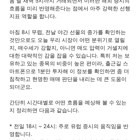
음 날 새벽 5시까지 거래되면서 이러한 해외 증시의
흐름을 미리 반영해준다는 점에서 아주 강력한 선행
지표 역할을 합니다.
아침 8시 무렵, 전날 야간 선물의 종가를 확인하는
것만으로도 오늘 우리 시장이 어떤 분위기로 열릴
지, 매수세가 강할지, 아니면 매도 압력이 거셀지에
대한 대략적인 감을 잡을 수 있습니다. 특히 저는 보
유하고 있는 종목의 비중이 높은 편이라, 출근길 스
마트폰으로 1분만 투자해 이 정보를 확인하면 좀 더
침착하고 현명한 매매 판단을 내리는 데 큰 도움이
되더군요.
간단히 시간대별로 어떤 흐름을 예상해 볼 수 있는
지 정리하면 다음과 같습니다.
* 전일 18시 ~ 24시: 주로 유럽 증시의 움직임을 반
영합니다.