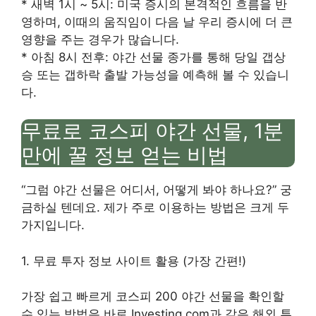
* 새벽 1시 ~ 5시: 미국 증시의 본격적인 흐름을 반
영하며, 이때의 움직임이 다음 날 우리 증시에 더 큰
영향을 주는 경우가 많습니다.
* 아침 8시 전후: 야간 선물 종가를 통해 당일 갭상
승 또는 갭하락 출발 가능성을 예측해 볼 수 있습니
다.
무료로 코스피 야간 선물, 1분
만에 꿀 정보 얻는 비법
“그럼 야간 선물은 어디서, 어떻게 봐야 하나요?” 궁
금하실 텐데요. 제가 주로 이용하는 방법은 크게 두
가지입니다.
1. 무료 투자 정보 사이트 활용 (가장 간편!)
가장 쉽고 빠르게 코스피 200 야간 선물을 확인할
수 있는 방법은 바로 Investing.com과 같은 해외 투