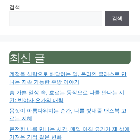
검색
검색
최신 글
계절을 식탁으로 배달하는 일, 온라인 클래스로 만
나는 지속 가능한 주방 이야기
숨 가쁜 일상 속, 흐르는 동작으로 나를 만나는 시
간: 빈야사 요가의 매력
몸짓이 아름다워지는 순간, 나를 빛내줄 댄스복 고
르는 지혜
온전한 나를 만나는 시간, 매일 아침 요가가 제 삶에
가져온 기적 같은 변화