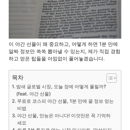
이 야간 선물이 왜 중요하고, 어떻게 하면 1분 만에
알짜 정보만 쏙쏙 뽑아낼 수 있는지, 제가 직접 경험
하고 얻은 팁들을 아낌없이 풀어놓겠습니다.
목차
밤새 글로벌 시장, 오늘 장에 어떻게 풀릴까?
(feat. 야간 선물)
무료로 코스피 야간 선물, 1분 만에 꿀 정보 얻는
비법
야간 선물, 만능은 아니다! 이것만은 꼭 기억하
세요
하루 1분 투자로 얻는 시장 인사이트, 망설이지