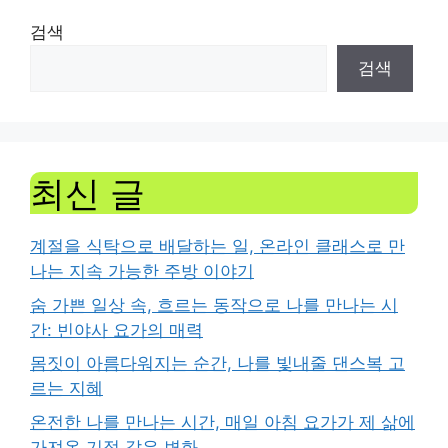
검색
검색
최신 글
계절을 식탁으로 배달하는 일, 온라인 클래스로 만
나는 지속 가능한 주방 이야기
숨 가쁜 일상 속, 흐르는 동작으로 나를 만나는 시
간: 빈야사 요가의 매력
몸짓이 아름다워지는 순간, 나를 빛내줄 댄스복 고
르는 지혜
온전한 나를 만나는 시간, 매일 아침 요가가 제 삶에
가져온 기적 같은 변화