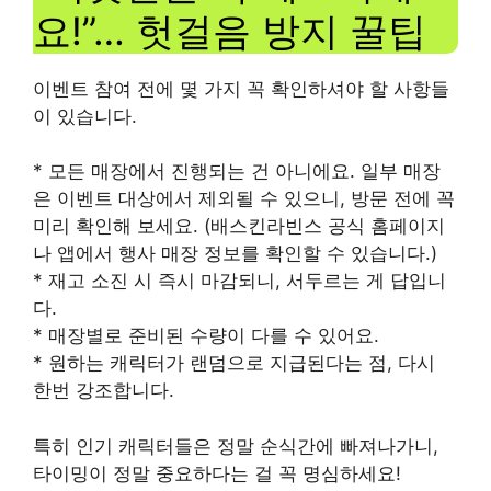
요!”… 헛걸음 방지 꿀팁
이벤트 참여 전에 몇 가지 꼭 확인하셔야 할 사항들
이 있습니다.
* 모든 매장에서 진행되는 건 아니에요. 일부 매장
은 이벤트 대상에서 제외될 수 있으니, 방문 전에 꼭
미리 확인해 보세요. (배스킨라빈스 공식 홈페이지
나 앱에서 행사 매장 정보를 확인할 수 있습니다.)
* 재고 소진 시 즉시 마감되니, 서두르는 게 답입니
다.
* 매장별로 준비된 수량이 다를 수 있어요.
* 원하는 캐릭터가 랜덤으로 지급된다는 점, 다시
한번 강조합니다.
특히 인기 캐릭터들은 정말 순식간에 빠져나가니,
타이밍이 정말 중요하다는 걸 꼭 명심하세요!