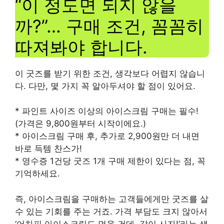
“이 정도면 되지 않을
까?”… 구매 조건, 꼼꼼히
따져봐야 합니다.
이 굿즈를 받기 위한 조건, 생각보다 어렵지 않습니
다. 다만, 몇 가지 꼭 알아두셔야 할 점이 있어요.
* 파인트 사이즈 이상의 아이스크림 구매는 필수!
(가격은 9,800원부터 시작이에요.)
* 아이스크림 구매 후, 추가로 2,900원만 더 내면
바로 득템 찬스가!
* 영수증 1건당 굿즈 1개 구매 제한이 있다는 점, 꼭
기억하세요.
즉, 아이스크림을 구매하는 고객들에게만 굿즈를 살
수 있는 기회를 주는 거죠. 가격 부담도 크지 않아서
‘어차피 아이스크림도 먹을 건데, 같이 사자!’라는 생