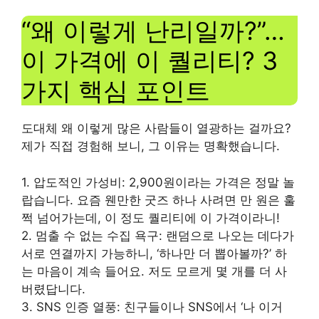
“왜 이렇게 난리일까?”…
이 가격에 이 퀄리티? 3
가지 핵심 포인트
도대체 왜 이렇게 많은 사람들이 열광하는 걸까요?
제가 직접 경험해 보니, 그 이유는 명확했습니다.
1. 압도적인 가성비: 2,900원이라는 가격은 정말 놀
랍습니다. 요즘 웬만한 굿즈 하나 사려면 만 원은 훌
쩍 넘어가는데, 이 정도 퀄리티에 이 가격이라니!
2. 멈출 수 없는 수집 욕구: 랜덤으로 나오는 데다가
서로 연결까지 가능하니, ‘하나만 더 뽑아볼까?’ 하
는 마음이 계속 들어요. 저도 모르게 몇 개를 더 사
버렸답니다.
3. SNS 인증 열풍: 친구들이나 SNS에서 ‘나 이거