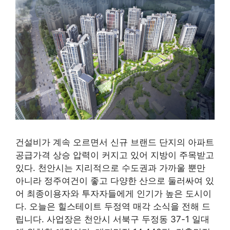
건설비가 계속 오르면서 신규 브랜드 단지의 아파트
공급가격 상승 압력이 커지고 있어 지방이 주목받고
있다. 천안시는 지리적으로 수도권과 가까울 뿐만
아니라 정주여건이 좋고 다양한 산으로 둘러싸여 있
어 최종이용자와 투자자들에게 인기가 높은 도시이
다. 오늘은 힐스테이트 두정역 매각 소식을 전해 드
립니다. 사업장은 천안시 서북구 두정동 37-1 일대