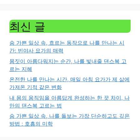
최신 글
숨 가쁜 일상 속, 흐르는 동작으로 나를 만나는 시
간: 빈야사 요가의 매력
몸짓이 아름다워지는 순간, 나를 빛내줄 댄스복 고
르는 지혜
온전한 나를 만나는 시간, 매일 아침 요가가 제 삶에
가져온 기적 같은 변화
내 몸의 움직임을 아름답게 완성하는 한 끗 차이, 나
만의 댄스복 고르는 법
숨 가쁜 일상 속, 나를 돌보는 가장 단순하고도 깊은
방법 : 호흡의 미학