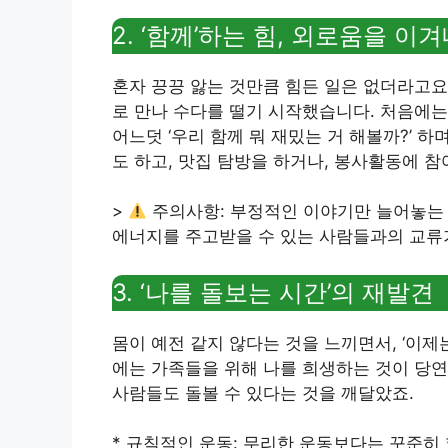
2. ‘함께’하는 힘, 외로움을 이
혼자 끙끙 앓는 것만큼 힘든 일은 없더라고요
로 만나 수다를 떨기 시작했습니다. 처음에는
어느덧 ‘우리 함께 뭐 재밌는 거 해볼까?’ 
도 하고, 맛집 탐방을 하거나, 봉사활동에 참
>
주의사항: 부정적인 이야기만 늘어놓는 
에너지를 주고받을 수 있는 사람들과의 교류
3. ‘나를 돌보는 시간’의 재발견
몸이 예전 같지 않다는 것을 느끼면서, ‘이제
에는 가족들을 위해 나를 희생하는 것이 당연
사람들도 돌볼 수 있다는 것을 깨달았죠.
* 규칙적인 운동: 무리한 운동보다는 꾸준히 