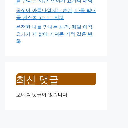
를 만나는 시간: 빈야사 요가의 매력
몸짓이 아름다워지는 순간, 나를 빛내
줄 댄스복 고르는 지혜
온전한 나를 만나는 시간, 매일 아침
요가가 제 삶에 가져온 기적 같은 변
화
최신 댓글
보여줄 댓글이 없습니다.