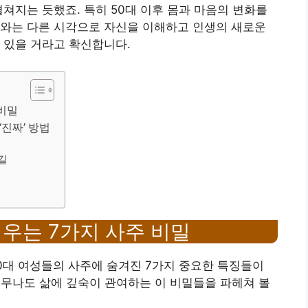
쳐지는 듯했죠. 특히 50대 이후 몸과 마음의 변화를
지와는 다른 시각으로 자신을 이해하고 인생의 새로운
 있을 거라고 확신합니다.
 비밀
‘진짜’ 방법
름길
 깨우는 7가지 사주 비밀
0대 여성들의 사주에 숨겨진 7가지 중요한 특징들이
너무나도 삶에 깊숙이 관여하는 이 비밀들을 파헤쳐 볼