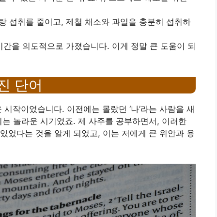
설탕 섭취를 줄이고, 제철 채소와 과일을 충분히 섭취하
 시간을 의도적으로 가졌습니다. 이게 정말 큰 도움이 되
멋진 단어
 시작이었습니다. 이전에는 몰랐던 ‘나’라는 사람을 새
되는 놀라운 시기였죠. 제 사주를 공부하면서, 이러한
있었다는 것을 알게 되었고, 이는 저에게 큰 위안과 용