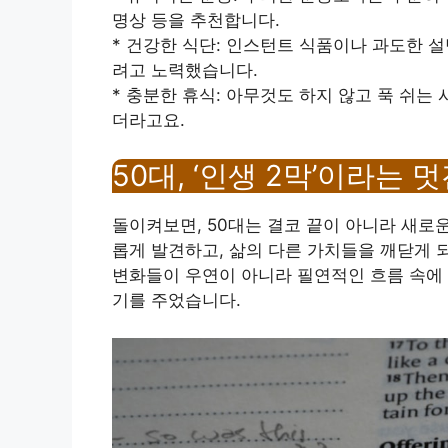
명상 등을 추천합니다.
* 건강한 식단: 인스턴트 식품이나 과도한 
려고 노력했습니다.
* 충분한 휴식: 아무것도 하지 않고 푹 쉬는
더라고요.
50대, ‘인생 2막’이라는 
돌이켜보면, 50대는 결코 끝이 아니라 새로운
롭게 발견하고, 삶의 다른 가치들을 깨닫게 
변화들이 우연이 아니라 필연적인 흐름 속에 
기를 주었습니다.