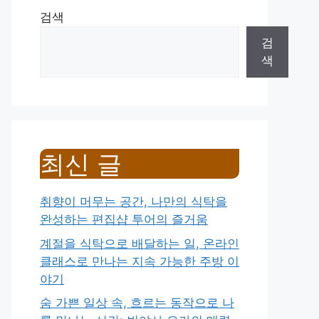
검색
검
색
최신 글
취향이 머무는 공간, 나만의 식탁을
완성하는 편집샵 투어의 즐거움
계절을 식탁으로 배달하는 일, 온라인
클래스로 만나는 지속 가능한 주방 이
야기
숨 가쁜 일상 속, 흐르는 동작으로 나