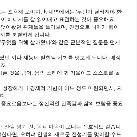
으로는 조용해 보이지만, 내면에서는 ‘무언가 달라져야 한
 이 에너지를 잘 읽어내고 표현하는 것이 중요해요.
지 맺어왔던 관계들을 돌아보며, 진정으로 나에게 힘이
지를 분별하게 됩니다.
’, ‘무엇을 위해 살아왔나’와 같은 근본적인 질문을 던지
눌렸던 끼나 재능이 발현될 기회를 엿보게 됩니다. 예상
죠.
 아픈 것을 넘어, 몸의 소리에 귀 기울이고 스스로를 돌
들이 성장하거나 경제적 기반이 어느 정도 마련되면서, 자
다.
적인 풍요로움보다는 정신적인 만족감과 삶의 보람을 중요
큰 산을 넘기 전, 몸과 마음이 보내는 신호와도 같습니
용한다면, 오히려 인생의 새로운 전성기를 맞이할 수도