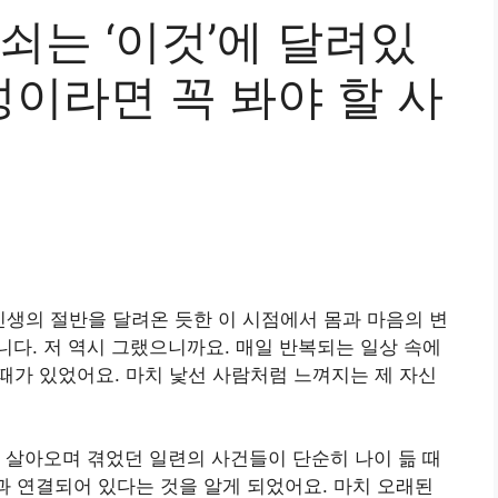
열쇠는 ‘이것’에 달려있
성이라면 꼭 봐야 할 사
 인생의 절반을 달려온 듯한 이 시점에서 몸과 마음의 변
다. 저 역시 그랬으니까요. 매일 반복되는 일상 속에
들 때가 있었어요. 마치 낯선 사람처럼 느껴지는 제 자신
 살아오며 겪었던 일련의 사건들이 단순히 나이 듦 때
름과 연결되어 있다는 것을 알게 되었어요. 마치 오래된