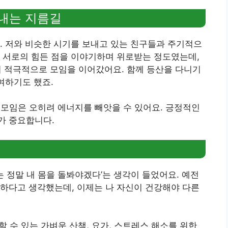
겨내는 지름길
. 저와 비슷한 시기를 보내고 있는 친구들과 주기적으
 서로의 힘든 점을 이야기하며 위로받는 정도였는데,
하며 적극적으로 모임을 이어갔어요. 함께 등산을 다니기
여하기도 했죠.
모임은 오히려 에너지를 빼앗을 수 있어요. 긍정적인
가 중요합니다.
는 정말 내 몸을 돌봐야겠다’는 생각이 들었어요. 예전
하다고 생각했는데, 이제는 나 자신이 건강해야 다른
할 수 있는 가벼운 산책, 요가, 스트레스 해소를 위한