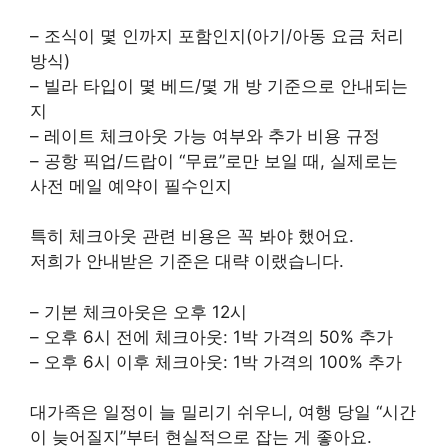
– 조식이 몇 인까지 포함인지(아기/아동 요금 처리
방식)
– 빌라 타입이 몇 베드/몇 개 방 기준으로 안내되는
지
– 레이트 체크아웃 가능 여부와 추가 비용 규정
– 공항 픽업/드랍이 “무료”로만 보일 때, 실제로는
사전 메일 예약이 필수인지
특히 체크아웃 관련 비용은 꼭 봐야 했어요.
저희가 안내받은 기준은 대략 이랬습니다.
– 기본 체크아웃은 오후 12시
– 오후 6시 전에 체크아웃: 1박 가격의 50% 추가
– 오후 6시 이후 체크아웃: 1박 가격의 100% 추가
대가족은 일정이 늘 밀리기 쉬우니, 여행 당일 “시간
이 늦어질지”부터 현실적으로 잡는 게 좋아요.