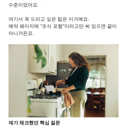
수준이었어요.
여기서 꼭 드리고 싶은 팁은 이거예요.
예약 페이지에 “조식 포함”이라고만 써 있으면 끝이
아니거든요.
제가 체크했던 핵심 질문