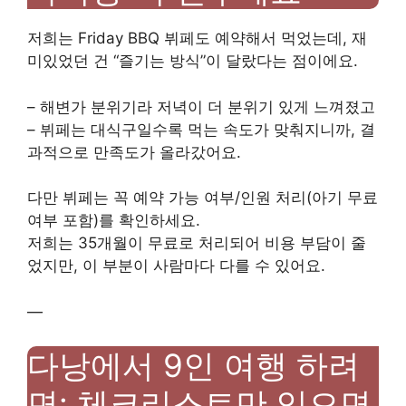
저희는 Friday BBQ 뷔페도 예약해서 먹었는데, 재
미있었던 건 “즐기는 방식”이 달랐다는 점이에요.
– 해변가 분위기라 저녁이 더 분위기 있게 느껴졌고
– 뷔페는 대식구일수록 먹는 속도가 맞춰지니까, 결
과적으로 만족도가 올라갔어요.
다만 뷔페는 꼭 예약 가능 여부/인원 처리(아기 무료
여부 포함)를 확인하세요.
저희는 35개월이 무료로 처리되어 비용 부담이 줄
었지만, 이 부분이 사람마다 다를 수 있어요.
—
다낭에서 9인 여행 하려
면: 체크리스트만 있으면