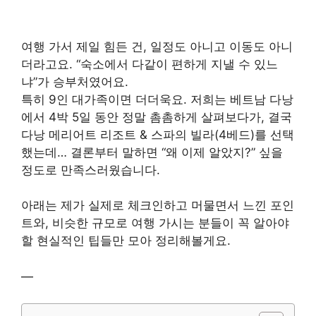
여행 가서 제일 힘든 건, 일정도 아니고 이동도 아니
더라고요. “숙소에서 다같이 편하게 지낼 수 있느
냐”가 승부처였어요.
특히 9인 대가족이면 더더욱요. 저희는 베트남 다낭
에서 4박 5일 동안 정말 촘촘하게 살펴보다가, 결국
다낭 메리어트 리조트 & 스파의 빌라(4베드)를 선택
했는데… 결론부터 말하면 “왜 이제 알았지?” 싶을
정도로 만족스러웠습니다.
아래는 제가 실제로 체크인하고 머물면서 느낀 포인
트와, 비슷한 규모로 여행 가시는 분들이 꼭 알아야
할 현실적인 팁들만 모아 정리해볼게요.
—