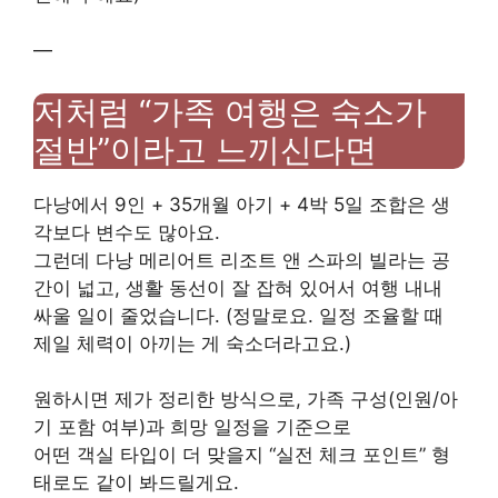
—
저처럼 “가족 여행은 숙소가
절반”이라고 느끼신다면
다낭에서 9인 + 35개월 아기 + 4박 5일 조합은 생
각보다 변수도 많아요.
그런데 다낭 메리어트 리조트 앤 스파의 빌라는 공
간이 넓고, 생활 동선이 잘 잡혀 있어서 여행 내내
싸울 일이 줄었습니다. (정말로요. 일정 조율할 때
제일 체력이 아끼는 게 숙소더라고요.)
원하시면 제가 정리한 방식으로, 가족 구성(인원/아
기 포함 여부)과 희망 일정을 기준으로
어떤 객실 타입이 더 맞을지 “실전 체크 포인트” 형
태로도 같이 봐드릴게요.