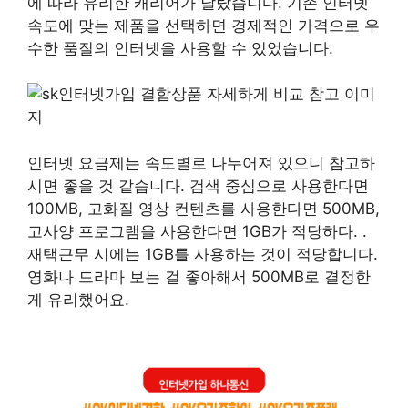
에 따라 유리한 캐리어가 달랐습니다. 기존 인터넷
속도에 맞는 제품을 선택하면 경제적인 가격으로 우
수한 품질의 인터넷을 사용할 수 있었습니다.
인터넷 요금제는 속도별로 나누어져 있으니 참고하
시면 좋을 것 같습니다. 검색 중심으로 사용한다면
100MB, 고화질 영상 컨텐츠를 사용한다면 500MB,
고사양 프로그램을 사용한다면 1GB가 적당하다. .
재택근무 시에는 1GB를 사용하는 것이 적당합니다.
영화나 드라마 보는 걸 좋아해서 500MB로 결정한
게 유리했어요.