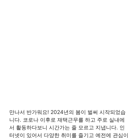
만나서 반가워요! 2024년의 봄이 벌써 시작되었습
니다. 코로나 이후로 재택근무를 하고 주로 실내에
서 활동하다보니 시간가는 줄 모르고 지냅니다. 인
터넷이 있어서 다양한 취미를 즐기고 예전에 관심이