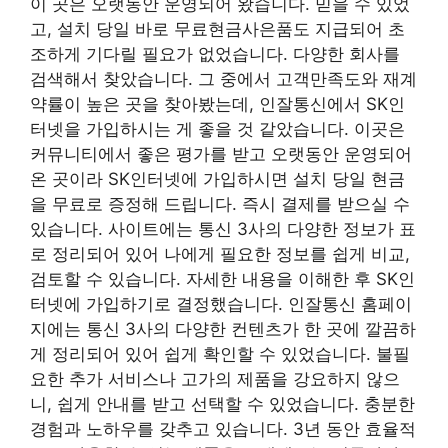
이 곳은 오랫동안 운영되어 왔습니다. 믿을 수 있었
고, 설치 당일 바로 무료현금사은품도 지급되어 초
조하게 기다릴 필요가 없었습니다. 다양한 회사를
검색해서 찾았습니다. 그 중에서 고객만족도와 재계
약률이 높은 곳을 찾아봤는데, 인잘통신에서 SK인
터넷을 가입하시는 게 좋을 것 같았습니다. 이곳은
커뮤니티에서 좋은 평가를 받고 오랫동안 운영되어
온 곳이라 SK인터넷에 가입하시면 설치 당일 현금
을 무료로 증정해 드립니다. 즉시 결제를 받으실 수
있습니다. 사이트에는 통신 3사의 다양한 정보가 표
로 정리되어 있어 나에게 필요한 정보를 쉽게 비교,
검토할 수 있습니다. 자세한 내용을 이해한 후 SK인
터넷에 가입하기로 결정했습니다. 인잘통신 홈페이
지에는 통신 3사의 다양한 컨텐츠가 한 곳에 깔끔하
게 정리되어 있어 쉽게 확인할 수 있었습니다. 불필
요한 추가 서비스나 고가의 제품을 강요하지 않으
니, 쉽게 안내를 받고 선택할 수 있었습니다. 충분한
경험과 노하우를 갖추고 있습니다. 3년 동안 효율적