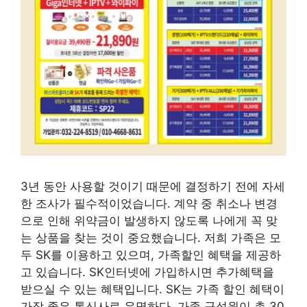
3년 동안 사용할 것이기 때문에 결정하기 전에 자세
한 조사가 필수적이었습니다. 계약 중 취소나 변경
으로 인해 위약금이 발생하지 않도록 나에게 꼭 맞
는 상품을 찾는 것이 중요했습니다. 저희 가족은 모
두 SK를 이용하고 있으며, 가족할인 혜택을 제공하
고 있습니다. SK인터넷에 가입하시면 추가혜택을
받으실 수 있는 혜택입니다. SK는 가족 할인 혜택이
가장 좋은 통신사로 유명하다. 가족 구성원이 총 30