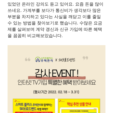
있었던 온라인 강의도 듣고 있어요. 요즘 돈을 많이
쓰네요. 가계부를 보다가 통신비가 생각보다 많은
부분을 차지하고 있다는 사실을 깨닫고 이를 줄일
수 있는 방법을 찾아보기로 했습니다. 수많은 요금
제를 살펴보며 계약 갱신과 신규 가입에 따른 혜택
을 꼼꼼히 비교해보았습니다.