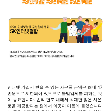
인터넷 가입시 받을 수 있는 사은품 금액은 최대 47
만원으로 제한되어 있으므로 불법업체를 피하는 것
이 중요합니다. 법적 한도 내에서 최대한 많은 사은
품을 제공한다는 점에서 이곳이 마음에 들었습니다.