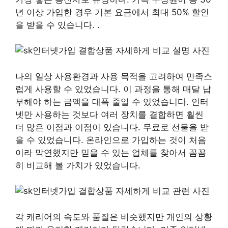
년 이상 가입한 경우 기본 요금에서 최대 50% 할인
을 받을 수 있습니다. .
나의 일상 사용환경과 사용 목적을 고려하여 만족스
럽게 사용할 수 있었습니다. 이 과정을 통해 매달 납
부해야 하는 금액을 대폭 줄일 수 있었습니다. 인터
넷만 사용하는 것보다 여러 장치를 결합하면 훨씬
더 많은 이점과 이점이 있습니다. 무료로 선물을 받
을 수 있었습니다. 온라인으로 가입하는 것이 처음
이라 막연했지만 믿을 수 있는 업체를 찾아서 꼼꼼
히 비교해 볼 가치가 있었습니다.
각 캐리어의 속도와 품질은 비슷했지만 개인의 상황