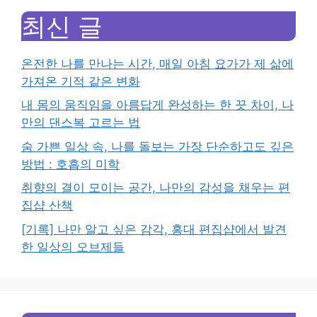
최신 글
온전한 나를 만나는 시간, 매일 아침 요가가 제 삶에
가져온 기적 같은 변화
내 몸의 움직임을 아름답게 완성하는 한 끗 차이, 나
만의 댄스복 고르는 법
숨 가쁜 일상 속, 나를 돌보는 가장 단순하고도 깊은
방법 : 호흡의 미학
취향의 결이 모이는 공간, 나만의 감성을 채우는 편
집샵 산책
[기록] 나만 알고 싶은 감각, 홍대 편집샵에서 발견
한 일상의 오브제들