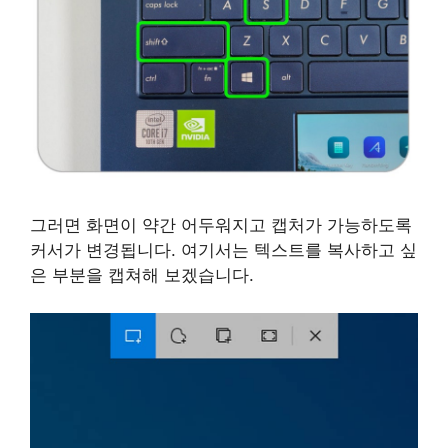
그러면 화면이 약간 어두워지고 캡처가 가능하도록
커서가 변경됩니다. 여기서는 텍스트를 복사하고 싶
은 부분을 캡쳐해 보겠습니다.