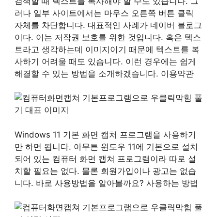
검색할 때 텍스트를 복사해야 할 수도 있습니다. 그
러나 일부 사이트에서는 마우스 오른쪽 버튼 클릭
자체를 차단합니다. 대표적인 사례가 네이버 블로그
이다. 이는 저작권 보호를 위한 것입니다. 혹은 텍스
트라고 생각하는데 이미지이기 때문에 텍스트를 복
사하기 어려울 때도 있습니다. 이런 경우에는 쉽게
해결할 수 있는 방법을 소개하겠습니다. 이용약관
Windows 11 기본 화면 캡처 프로그램을 사용하기
만 하면 됩니다. 아무튼 윈도우 11에 기본으로 설치
되어 있는 컴퓨터 화면 캡쳐 프로그램이라 따로 설
치할 필요는 없다. 물론 회원가입이나 광고는 없습
니다. 바로 사용방법을 알아볼까요? 사용하는 방법