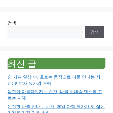
검색
검색
최신 글
숨 가쁜 일상 속, 흐르는 동작으로 나를 만나는 시
간: 빈야사 요가의 매력
몸짓이 아름다워지는 순간, 나를 빛내줄 댄스복 고
르는 지혜
온전한 나를 만나는 시간, 매일 아침 요가가 제 삶에
가져온 기적 같은 변화