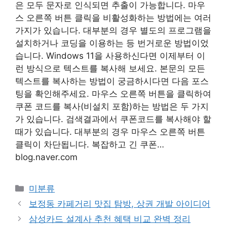
은 모두 문자로 인식되면 추출이 가능합니다. 마우
스 오른쪽 버튼 클릭을 비활성화하는 방법에는 여러
가지가 있습니다. 대부분의 경우 별도의 프로그램을
설치하거나 코딩을 이용하는 등 번거로운 방법이었
습니다. Windows 11을 사용하신다면 이제부터 이
런 방식으로 텍스트를 복사해 보세요. 본문의 모든
텍스트를 복사하는 방법이 궁금하시다면 다음 포스
팅을 확인해주세요. 마우스 오른쪽 버튼을 클릭하여
쿠폰 코드를 복사(비설치 포함)하는 방법은 두 가지
가 있습니다. 검색결과에서 쿠폰코드를 복사해야 할
때가 있습니다. 대부분의 경우 마우스 오른쪽 버튼
클릭이 차단됩니다. 복잡하고 긴 쿠폰…
blog.naver.com
Categories
미분류
보정동 카페거리 맛집 탐방, 상권 개발 아이디어
삼성카드 설계사 추천 혜택 비교 완벽 정리