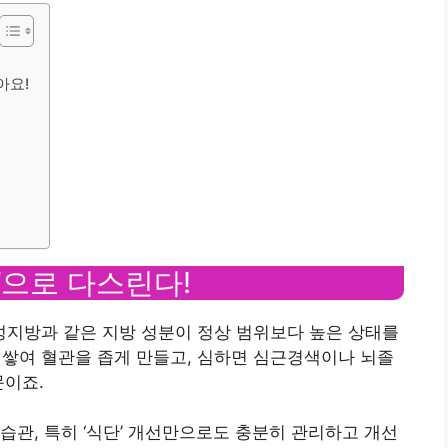
아요!
’으로 다스린다!
지방과 같은 지방 성분이 정상 범위보다 높은 상태를
에 쌓여 혈관을 좁게 만들고, 심하면 심근경색이나 뇌졸
문이죠.
습관, 특히 ‘식단’ 개선만으로도 충분히 관리하고 개선