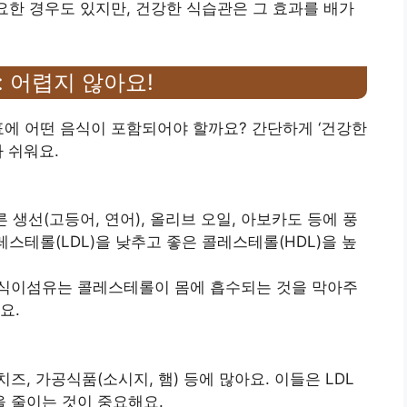
필요한 경우도 있지만, 건강한 식습관은 그 효과를 배가
: 어렵지 않아요!
표에 어떤 음식이 포함되어야 할까요? 간단하게 ‘건강한
가 쉬워요.
른 생선(고등어, 연어), 올리브 오일, 아보카도 등에 풍
레스테롤(LDL)을 낮추고 좋은 콜레스테롤(HDL)을 높
요. 식이섬유는 콜레스테롤이 몸에 흡수되는 것을 막아주
요.
치즈, 가공식품(소시지, 햄) 등에 많아요. 이들은 LDL
 줄이는 것이 중요해요.