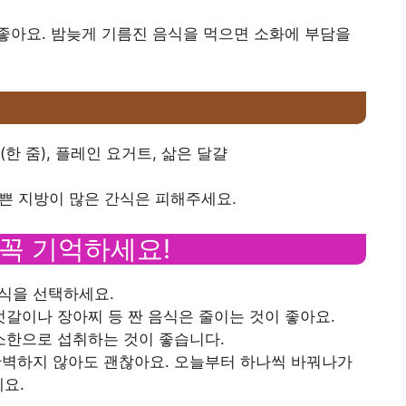
 좋아요. 밤늦게 기름진 음식을 먹으면 소화에 부담을
 (한 줌), 플레인 요거트, 삶은 달걀
 나쁜 지방이 많은 간식은 피해주세요.
 꼭 기억하세요!
방식을 선택하세요.
 젓갈이나 장아찌 등 짠 음식은 줄이는 것이 좋아요.
최소한으로 섭취하는 것이 좋습니다.
 완벽하지 않아도 괜찮아요. 오늘부터 하나씩 바꿔나가
예요.