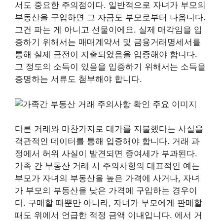
서도 중요한 주의점이다. 일반적으로 자녀가 부모의
부동산을 구입하면 그 자금도 부모로부터 나옵니다.
그건 파는 게 아니고 선물이에요. 실제 매각임을 입
증하기 위해서는 매매계약서 및 금융거래명세서를
통해 실제 금전이 지출되었음을 입증해야 합니다.
그 정도의 소득이 있음을 입증하기 위해서는 소득을
증명하는 서류도 첨부해야 합니다.
다른 거래와 마찬가지로 대가를 지불했다는 사실을
객관적인 데이터를 통해 입증해야 합니다. 거래 과
정에서 허위 사실이 발견되면 증여세가 부과된다.
가족 간 부동산 거래 시 주의사항의 대표적인 예는
부모가 자녀의 부동산을 높은 가격에 사거나, 자녀
가 부모의 부동산을 낮은 가격에 구입하는 경우이
다. 구매할 때뿐만 아니라, 자녀가 부모에게 판매할
때도 위에서 언급한 적정 금액 이내입니다. 에서 거