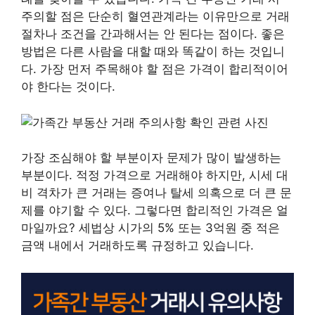
주의할 점은 단순히 혈연관계라는 이유만으로 거래
절차나 조건을 간과해서는 안 된다는 점이다. 좋은
방법은 다른 사람을 대할 때와 똑같이 하는 것입니
다. 가장 먼저 주목해야 할 점은 가격이 합리적이어
야 한다는 것이다.
가장 조심해야 할 부분이자 문제가 많이 발생하는
부분이다. 적정 가격으로 거래해야 하지만, 시세 대
비 격차가 큰 거래는 증여나 탈세 의혹으로 더 큰 문
제를 야기할 수 있다. 그렇다면 합리적인 가격은 얼
마일까요? 세법상 시가의 5% 또는 3억원 중 적은
금액 내에서 거래하도록 규정하고 있습니다.