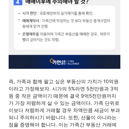
즉, 가족과 함께 팔고 싶은 부동산의 가치가 10억원
이라고 가정해보자. 시가의 5%라면 5천만원과 3억
원 중 작은 금액이기 때문에 결국 9억5천만원까지
가 가장 저렴하게 살 수 있는 금액이다. 가족 단위로
이보다 저렴하게 거래할 경우 차액만큼 세금이 부과
되니 주의하시기 바랍니다. 또한, 선물이 아니라는
점을 증명해야 합니다. 이는 가족간 부동산 거래에