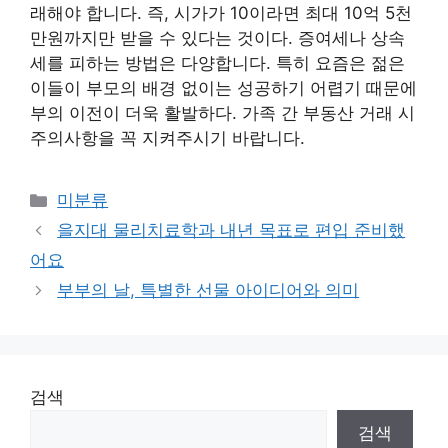
래해야 합니다. 즉, 시가가 10이라면 최대 10억 5천
만원까지만 받을 수 있다는 것이다. 증여세나 상속
세를 피하는 방법은 다양합니다. 특히 요즘은 젊은
이들이 부모의 배경 없이는 성공하기 어렵기 때문에
부의 이전이 더욱 활발하다. 가족 간 부동산 거래 시
주의사항을 꼭 지켜주시기 바랍니다.
Categories
미분류
을지대 물리치료학과 내년 목표로 편입 준비했
어요
부부의 날, 특별한 선물 아이디어와 의미
검색
검색