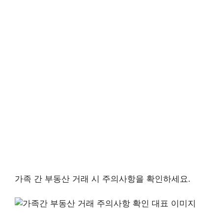
가족 간 부동산 거래 시 주의사항을 확인하세요.