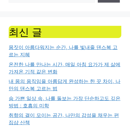
최신 글
몸짓이 아름다워지는 순간, 나를 빛내줄 댄스복 고
르는 지혜
온전한 나를 만나는 시간, 매일 아침 요가가 제 삶에
가져온 기적 같은 변화
내 몸의 움직임을 아름답게 완성하는 한 끗 차이, 나
만의 댄스복 고르는 법
숨 가쁜 일상 속, 나를 돌보는 가장 단순하고도 깊은
방법 : 호흡의 미학
취향의 결이 모이는 공간, 나만의 감성을 채우는 편
집샵 산책