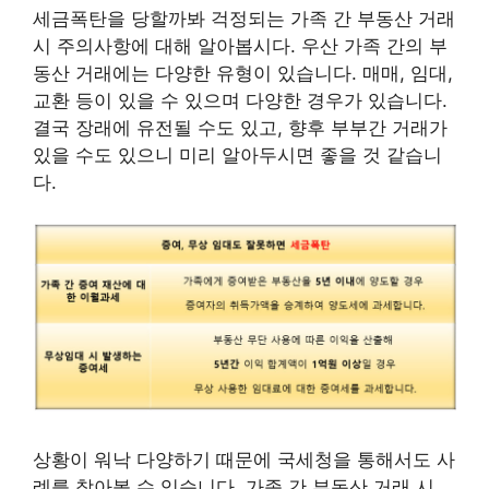
세금폭탄을 당할까봐 걱정되는 가족 간 부동산 거래
시 주의사항에 대해 알아봅시다. 우산 가족 간의 부
동산 거래에는 다양한 유형이 있습니다. 매매, 임대,
교환 등이 있을 수 있으며 다양한 경우가 있습니다.
결국 장래에 유전될 수도 있고, 향후 부부간 거래가
있을 수도 있으니 미리 알아두시면 좋을 것 같습니
다.
상황이 워낙 다양하기 때문에 국세청을 통해서도 사
례를 찾아볼 수 있습니다. 가족 간 부동산 거래 시