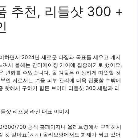
 추천, 리들샷 300 +
인
이하면서 2024년 새로운 다짐과 목표를 세우고 계시
 느껴서 올해는 안티에이징 케어에 집중하기로 했어요.
 변화를 주었습니다. 올 겨울은 이상하게 따뜻할 것
부인 저로서는 겨울 피부 관리에 더욱 집중할 수밖에
즘 핫해서 구하기 힘든 브이티 리들샷 300 세럼과 리
0/300/700 공식 홈페이지나 올리브영에서 구매하시
생길 것 같아요(ㅎㅎ) 올리브영에서도 화제가 되고 있어