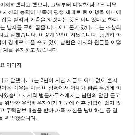
 이해하겠다고 했으나, 그날부터 다정한 남편은 너무
은 자신의 능력이 부족해 평생 제대로 된 여행을 아내에
 집을 빌려서 가출을 하겠다는 뜻은 아니었다고 한다.
는 남자를 구해 집을 떠나 어디론가 갔다. 그는 조상의
고 말했습니다. 이렇게 2년이 지났습니다. 당연히 아
집이 경매로 나올 수도 있어 남편은 이자와 원금을 어떻
 생계를 유지하고 있습니다.
고 말했다. 그는 2년이 지난 지금도 아내 없이 혼자
찾아온 이유는 지금 이 상황에서 아내가 황혼 무렵에 이
서였습니다. 저희 법률사무소에서는 남편의 말만 듣고
를 위반한 유책배우자이기 때문에 이혼 성립이 쉽지 않
그리고 주택담보대출을 받아 가족 재산을 낭비하는 등 결
을 위반했습니다.