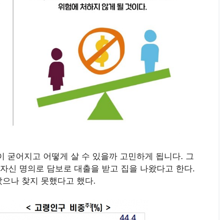
이 굳어지고 어떻게 살 수 있을까 고민하게 됩니다. 그
자신 명의로 담보로 대출을 받고 집을 나왔다고 한다.
았으나 찾지 못했다고 했다.