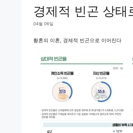
경제적 빈곤 상태
04월 06일
황혼의 이혼, 경제적 빈곤으로 이어진다