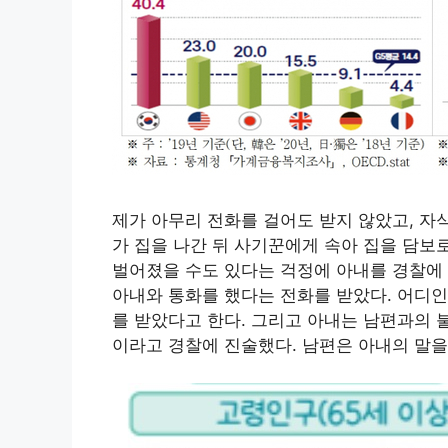
제가 아무리 전화를 걸어도 받지 않았고, 자
가 집을 나간 뒤 사기꾼에게 속아 집을 담보
벌어졌을 수도 있다는 걱정에 아내를 경찰에
아내와 통화를 했다는 전화를 받았다. 어디인
를 받았다고 한다. 그리고 아내는 남편과의 
이라고 경찰에 진술했다. 남편은 아내의 말을