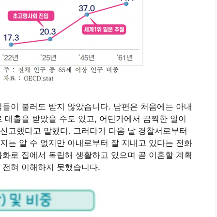
식들이 불러도 받지 않았습니다. 남편은 처음에는 아내
로 대출을 받았을 수도 있고, 어딘가에서 끔찍한 일이
 신고했다고 말했다. 그러다가 다음 날 경찰서로부터
지는 알 수 없지만 아내로부터 잘 지내고 있다는 전화
불화로 집에서 독립해 생활하고 있으며 곧 이혼할 계획
 전혀 이해하지 못했습니다.