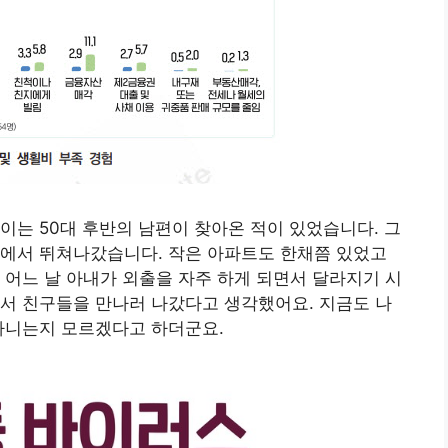
이는 50대 후반의 남편이 찾아온 적이 있었습니다. 그
집에서 뛰쳐나갔습니다. 작은 아파트도 한채쯤 있었고
 어느 날 아내가 외출을 자주 하게 되면서 달라지기 시
서 친구들을 만나러 나갔다고 생각했어요. 지금도 나
다니는지 모르겠다고 하더군요.