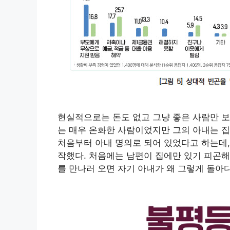
현실적으로는 돈도 없고 그냥 좋은 사람만 보
는 매우 온화한 사람이었지만 그의 아내는 
처음부터 아내 명의로 되어 있었다고 하는데,
작했다. 처음에는 남편이 집에만 있기 피곤해
를 만나러 오면 자기 아내가 왜 그렇게 돌아