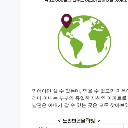
믿어야만 살 수 있는데, 믿을 수 없으면 마음
러나 아내는 부부의 유일한 재산인 아파트를 
남편은 아내가 갈 수 있는 곳은 모두 찾아보