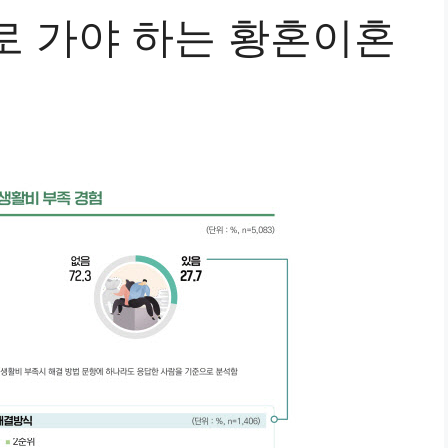
로 가야 하는 황혼이혼