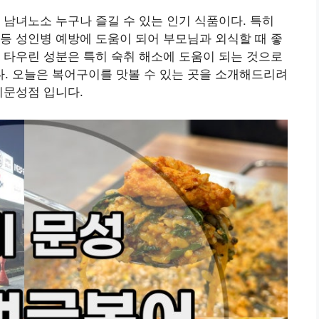
 남녀노소 누구나 즐길 수 있는 인기 식품이다. 특히
등 성인병 예방에 도움이 되어 부모님과 외식할 때 좋
 타우린 성분은 특히 숙취 해소에 도움이 되는 것으로
. 오늘은 복어구이를 맛볼 수 있는 곳을 소개해드리려
미문성점 입니다.