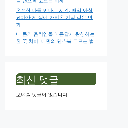
줄 댄스복 고르는 지혜
온전한 나를 만나는 시간, 매일 아침
요가가 제 삶에 가져온 기적 같은 변
화
내 몸의 움직임을 아름답게 완성하는
한 끗 차이, 나만의 댄스복 고르는 법
최신 댓글
보여줄 댓글이 없습니다.