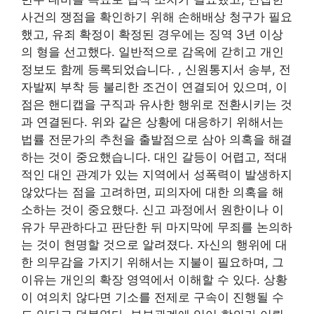
사건의 쟁점을 확인하기 위해 손해배상 청구가 필요
했고, 유죄 확정이 확정된 경우에는 징역 3년 이상
의 형을 선고했다. 일반적으로 감옥에 갇히고 개인
정보도 함께 등록되었습니다. , 신원통지서 송부, 전
자발찌 부착 등 불리한 조건이 연결되어 있으며, 이
점은 핸디캡을 구직과 유사한 행위로 전환시키는 것
과 연결된다. 위와 같은 상황에 대응하기 위해서는
법률 전문가의 추천을 출발점으로 삼아 의혹을 해결
하는 것이 중요했습니다. 대인 갈등이 어렵고, 적대
적인 대인 관계가 있는 지역에서 성폭력이 발생하지
않았다는 점을 고려하면, 피의자에 대한 의혹을 해
소하는 것이 중요했다. 신고 과정에서 원한이나 이
유가 무관하다고 판단한 뒤 마지막에 무죄를 논의하
는 것이 현명할 것으로 알려졌다. 자신의 행위에 대
한 의무감을 가지기 위해서는 지불이 필요하며, 그
이유는 개인의 확장 영역에서 이해할 수 있다. 상황
이 여의치 않다면 기소를 전제로 구속이 진행될 수