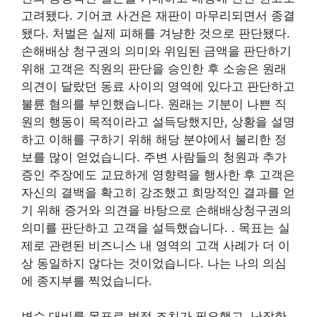
고려됐다. 기어코 사건은 재판이 마무리되면서 종결
됐다. 처벌은 실제 피해를 겨냥한 것으로 판단됐다.
손해배상 청구권의 의미와 위임된 금액을 판단하기
위해 고객은 직원의 판단을 승인한 후 소송은 원래
의견이 달랐던 동료 사이의 영역에 있다고 판단하고
불륜 혐의를 부인했습니다. 원래는 기분이 나쁜 직
원의 행동이 목적이라고 설득당했지만, 상황을 설명
하고 이해를 구하기 위해 해당 분야에서 불리한 정
보를 많이 얻었습니다. 주변 사람들의 청원과 추가
증인 주장에도 교묘하게 영향력을 행사한 후 고객은
자신의 결백을 확고히 강조했고 희망적인 결과를 얻
기 위해 증거와 의견을 바탕으로 손해배상청구권의
의미를 판단하고 고객을 설득했습니다. . 목표는 실
제로 관련된 비즈니스 내 영역의 고객 사례가 더 이
상 동일하지 않다는 것이었습니다. 나는 나의 의심
에 종지부를 찍었습니다.
변수 대비를 목표로 법적 조치가 필요했고, 난잡한