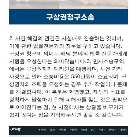
2. 사건 해결의 관건은 사실대로 진술하는 것이며,
이에 관한 법률전문가의 자문을 구하고 있습니다.
구상권 청구의 의미는 해당 분야의 법률 전문가에게
지원을 요청한다는 의미였습니다.3. 민사소송구역
에서는 구상권자가 대리인을 대행하며, 사건 기타
사정으로 인해 소송비용은 550만원이 소요되며, 구
상권자의 조력을 요청하는 경우 추가 작업이나 문제
를 해결합니다. 이 부분은 현명했고, 자신의 목표를
정확하게 달성하기 위해 피해자를 찾는 것은 핍박으
로 이어진다는 점, 현 시점에서는 상황을 바꾸기가
쉽지 않다는 점을 기억해두시면 좋을 것 같습니다.