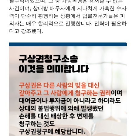
필수적이었으며, 그 중 가정폭행은 용서할 수 없는
사건이며, 상대방 배우자에게 지나치게 가혹한 수사
력이 단순히 횡행하는 상황에서 법률전문가들은 피
의자는 매우 합리적으로 진행합니다. 전략이 필요하
다고 강조했다.