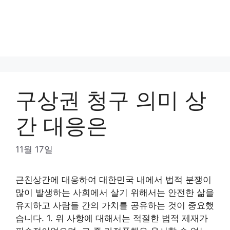
구상권 청구 의미 상
간 대응은
11월 17일
근친상간에 대응하여 대한민국 내에서 법적 분쟁이
많이 발생하는 사회에서 살기 위해서는 안전한 삶을
유지하고 사람들 간의 가치를 공유하는 것이 중요했
습니다. 1. 위 사항에 대해서는 적절한 법적 제재가