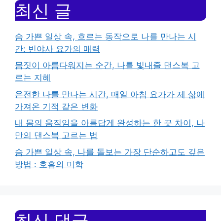
최신 글
숨 가쁜 일상 속, 흐르는 동작으로 나를 만나는 시
간: 빈야사 요가의 매력
몸짓이 아름다워지는 순간, 나를 빛내줄 댄스복 고
르는 지혜
온전한 나를 만나는 시간, 매일 아침 요가가 제 삶에
가져온 기적 같은 변화
내 몸의 움직임을 아름답게 완성하는 한 끗 차이, 나
만의 댄스복 고르는 법
숨 가쁜 일상 속, 나를 돌보는 가장 단순하고도 깊은
방법 : 호흡의 미학
최신 댓글