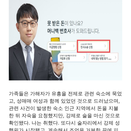
가족들은 가해자가 유흥을 전제로 관련 숙소에 묵었
고, 성매매 여성과 함께 있었던 것으로 드러났으며,
관련 사건이 발생한 숙소 인근 지역에서 돈을 지불
한 뒤 자숙을 요청했지만, 강제로 술을 마신 것으로
확인됐다. 나는 취했다. 또다시 술자리에서 강제 성
행위가 시작됐고, 계속해서 조언을 거부한 끝에 피