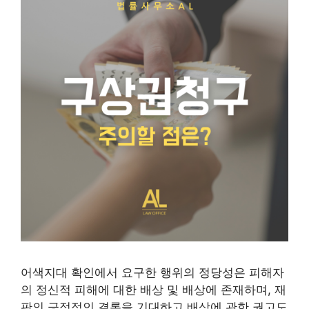
어색지대 확인에서 요구한 행위의 정당성은 피해자
의 정신적 피해에 대한 배상 및 배상에 존재하며, 재
판의 긍정적인 결론을 기대하고 배상에 관한 권고도