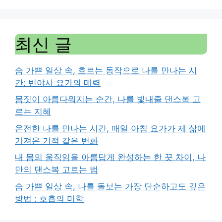
최신 글
숨 가쁜 일상 속, 흐르는 동작으로 나를 만나는 시
간: 빈야사 요가의 매력
몸짓이 아름다워지는 순간, 나를 빛내줄 댄스복 고
르는 지혜
온전한 나를 만나는 시간, 매일 아침 요가가 제 삶에
가져온 기적 같은 변화
내 몸의 움직임을 아름답게 완성하는 한 끗 차이, 나
만의 댄스복 고르는 법
숨 가쁜 일상 속, 나를 돌보는 가장 단순하고도 깊은
방법 : 호흡의 미학