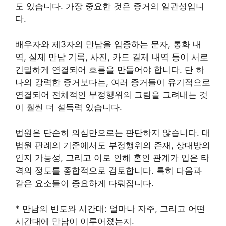
도 있습니다. 가장 중요한 것은 증거의 일관성입니
다.
배우자와 제3자의 만남을 입증하는 문자, 통화 내
역, 실제 만남 기록, 사진, 카드 결제 내역 등이 서로
긴밀하게 연결되어 흐름을 만들어야 합니다. 단 하
나의 강력한 증거보다는, 여러 증거들이 유기적으로
연결되어 전체적인 부정행위의 그림을 그려내는 것
이 훨씬 더 설득력 있습니다.
법원은 단순히 의심만으로는 판단하지 않습니다. 대
법원 판례의 기준에서도 부정행위의 존재, 상대방의
인지 가능성, 그리고 이로 인해 혼인 관계가 입은 타
격의 정도를 종합적으로 검토합니다. 특히 다음과
같은 요소들이 중요하게 다뤄집니다.
* 만남의 빈도와 시간대: 얼마나 자주, 그리고 어떤
시간대에 만남이 이루어졌는지.