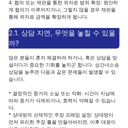
4. 협의 또는 재판을 통한 위자료 범위 확정: 원만하
게 협의가 이루어지거나, 그렇지 않을 경우 재판을
통해 위자료 금액을 확정하게 됩니다.
2.1. 상담 지연, 무엇을 놓칠 수 있을
까?
많은 분들이 혼자 해결하려 하거나, 혹은 상담을 망
설이다가 중요한 기회를 놓치곤 합니다. 상간녀소송
상담을 늦추면 다음과 같은 문제들이 발생할 수 있
습니다.
* 결정적인 증거의 소실 또는 약화: 시간이 지남에
따라 증거가 삭제되거나, 효력이 약해질 수 있습니
다.
* 상대방의 선제적인 주장 프레임 설정: 상대방이
먼저 유리한 주장 틀을 만들어버리면, 이후 대응이