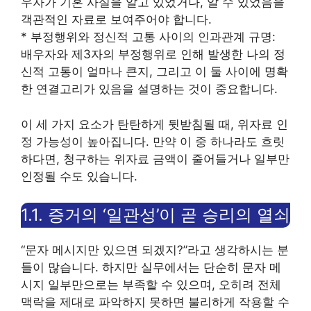
우자가 기혼 사실을 알고 있었거나, 알 수 있었음을
객관적인 자료로 보여주어야 합니다.
* 부정행위와 정신적 고통 사이의 인과관계 규명:
배우자와 제3자의 부정행위로 인해 발생한 나의 정
신적 고통이 얼마나 큰지, 그리고 이 둘 사이에 명확
한 연결고리가 있음을 설명하는 것이 중요합니다.
이 세 가지 요소가 탄탄하게 뒷받침될 때, 위자료 인
정 가능성이 높아집니다. 만약 이 중 하나라도 흐릿
하다면, 청구하는 위자료 금액이 줄어들거나 일부만
인정될 수도 있습니다.
1.1. 증거의 ‘일관성’이 곧 승리의 열쇠
“문자 메시지만 있으면 되겠지?”라고 생각하시는 분
들이 많습니다. 하지만 실무에서는 단순히 문자 메
시지 일부만으로는 부족할 수 있으며, 오히려 전체
맥락을 제대로 파악하지 못하면 불리하게 작용할 수