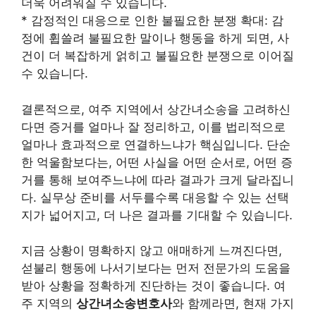
더욱 어려워질 수 있습니다.
* 감정적인 대응으로 인한 불필요한 분쟁 확대: 감
정에 휩쓸려 불필요한 말이나 행동을 하게 되면, 사
건이 더 복잡하게 얽히고 불필요한 분쟁으로 이어질
수 있습니다.
결론적으로, 여주 지역에서 상간녀소송을 고려하신
다면 증거를 얼마나 잘 정리하고, 이를 법리적으로
얼마나 효과적으로 연결하느냐가 핵심입니다. 단순
한 억울함보다는, 어떤 사실을 어떤 순서로, 어떤 증
거를 통해 보여주느냐에 따라 결과가 크게 달라집니
다. 실무상 준비를 서두를수록 대응할 수 있는 선택
지가 넓어지고, 더 나은 결과를 기대할 수 있습니다.
지금 상황이 명확하지 않고 애매하게 느껴진다면,
섣불리 행동에 나서기보다는 먼저 전문가의 도움을
받아 상황을 정확하게 진단하는 것이 좋습니다. 여
주 지역의
상간녀소송변호사
와 함께라면, 현재 가지