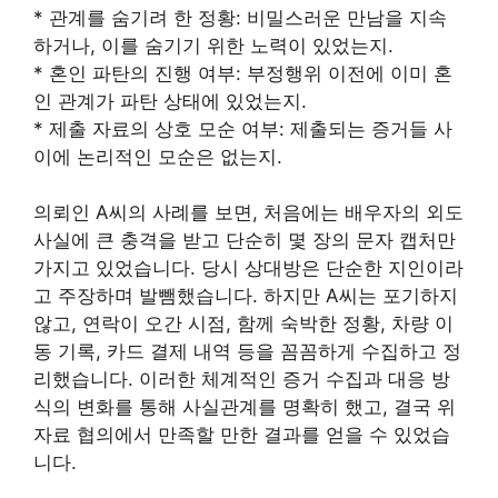
* 관계를 숨기려 한 정황: 비밀스러운 만남을 지속
하거나, 이를 숨기기 위한 노력이 있었는지.
* 혼인 파탄의 진행 여부: 부정행위 이전에 이미 혼
인 관계가 파탄 상태에 있었는지.
* 제출 자료의 상호 모순 여부: 제출되는 증거들 사
이에 논리적인 모순은 없는지.
의뢰인 A씨의 사례를 보면, 처음에는 배우자의 외도
사실에 큰 충격을 받고 단순히 몇 장의 문자 캡처만
가지고 있었습니다. 당시 상대방은 단순한 지인이라
고 주장하며 발뺌했습니다. 하지만 A씨는 포기하지
않고, 연락이 오간 시점, 함께 숙박한 정황, 차량 이
동 기록, 카드 결제 내역 등을 꼼꼼하게 수집하고 정
리했습니다. 이러한 체계적인 증거 수집과 대응 방
식의 변화를 통해 사실관계를 명확히 했고, 결국 위
자료 협의에서 만족할 만한 결과를 얻을 수 있었습
니다.