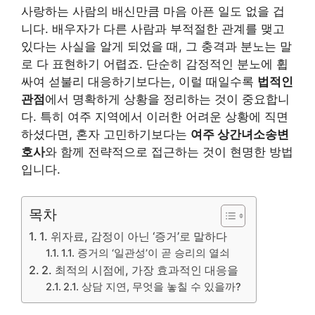
사랑하는 사람의 배신만큼 마음 아픈 일도 없을 겁
니다. 배우자가 다른 사람과 부적절한 관계를 맺고
있다는 사실을 알게 되었을 때, 그 충격과 분노는 말
로 다 표현하기 어렵죠. 단순히 감정적인 분노에 휩
싸여 섣불리 대응하기보다는, 이럴 때일수록
법적인
관점
에서 명확하게 상황을 정리하는 것이 중요합니
다. 특히 여주 지역에서 이러한 어려운 상황에 직면
하셨다면, 혼자 고민하기보다는
여주 상간녀소송변
호사
와 함께 전략적으로 접근하는 것이 현명한 방법
입니다.
목차
1. 위자료, 감정이 아닌 ‘증거’로 말하다
1.1. 증거의 ‘일관성’이 곧 승리의 열쇠
2. 최적의 시점에, 가장 효과적인 대응을
2.1. 상담 지연, 무엇을 놓칠 수 있을까?