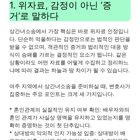
1. 위자료, 감정이 아닌 ‘증
거’로 말하다
상간녀소송에서 가장 핵심은 바로 위자료 인정입니
다. 단순히 억울하다는 감정만으로는 법적인 판단을
받을 수 없으며, 객관적인 증거와 법리적인 대응 방
식이 승패를 가르는 결정적인 요소가 됩니다. 같은
상황이라도 어떤 자료를 어떻게 수집하고 정리하느
냐에 따라 결과는 하늘과 땅 차이가 될 수 있습니다.
여주 지역에서 상간녀소송을 준비하실 때, 변호사가
집중하는 주요 포인트는 크게 세 가지입니다.
* 혼인관계의 실질적인 유지 여부 확인: 배우자와의
혼인 관계가 사실상 명맥을 유지하고 있었는지를 명
확히 증명하는 것이 첫 단추입니다.
* 상대방의 악의적 인지 가능성 입증: 상대방이 배