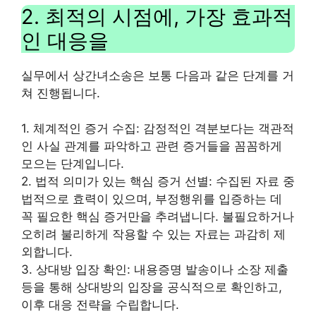
2. 최적의 시점에, 가장 효과적
인 대응을
실무에서 상간녀소송은 보통 다음과 같은 단계를 거
쳐 진행됩니다.
1. 체계적인 증거 수집: 감정적인 격분보다는 객관적
인 사실 관계를 파악하고 관련 증거들을 꼼꼼하게
모으는 단계입니다.
2. 법적 의미가 있는 핵심 증거 선별: 수집된 자료 중
법적으로 효력이 있으며, 부정행위를 입증하는 데
꼭 필요한 핵심 증거만을 추려냅니다. 불필요하거나
오히려 불리하게 작용할 수 있는 자료는 과감히 제
외합니다.
3. 상대방 입장 확인: 내용증명 발송이나 소장 제출
등을 통해 상대방의 입장을 공식적으로 확인하고,
이후 대응 전략을 수립합니다.