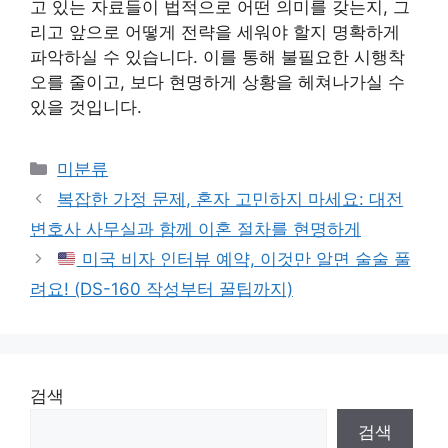
고 있는 자료들이 법적으로 어떤 의미를 갖는지, 그
리고 앞으로 어떻게 전략을 세워야 할지 명확하게
파악하실 수 있습니다. 이를 통해 불필요한 시행착
오를 줄이고, 보다 현명하게 상황을 헤쳐나가실 수
있을 것입니다.
Categories
미분류
복잡한 가정 문제, 혼자 고민하지 마세요: 대전
변호사 사무실과 함께 이혼 절차를 현명하게
미국 비자 인터뷰 예약, 이것만 알면 술술 풀
려요! (DS-160 작성부터 꿀팁까지)
검색
검색