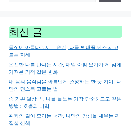
최신 글
몸짓이 아름다워지는 순간, 나를 빛내줄 댄스복 고
르는 지혜
온전한 나를 만나는 시간, 매일 아침 요가가 제 삶에
가져온 기적 같은 변화
내 몸의 움직임을 아름답게 완성하는 한 끗 차이, 나
만의 댄스복 고르는 법
숨 가쁜 일상 속, 나를 돌보는 가장 단순하고도 깊은
방법 : 호흡의 미학
취향의 결이 모이는 공간, 나만의 감성을 채우는 편
집샵 산책