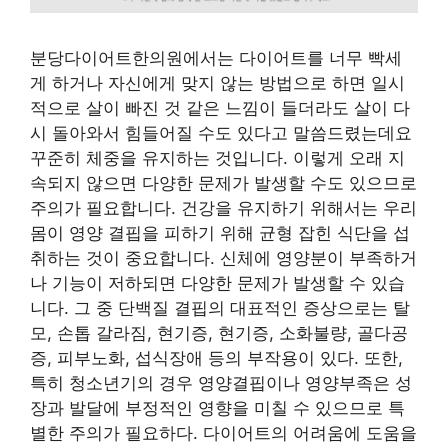
분당다이어트한의원에서는 다이어트를 너무 빡세
게 하거나 자신에게 맞지 않는 방법으로 하면 일시
적으로 살이 빠진 것 같은 느낌이 들더라도 살이 다
시 돌아와서 힘들어질 수도 있다고 말씀드렸는데요
꾸준히 체중을 유지하는 것입니다. 이렇게 오래 지
속되지 않으면 다양한 문제가 발생할 수도 있으므로
주의가 필요합니다. 건강을 유지하기 위해서는 우리
몸이 영양 결핍을 피하기 위해 균형 잡힌 식단을 섭
취하는 것이 중요합니다. 신체에 영양분이 부족하거
나 기능이 저하되면 다양한 문제가 발생할 수 있습
니다. 그 중 단백질 결핍의 대표적인 증상으로는 탈
모, 손톱 갈라짐, 현기증, 현기증, 소화불량, 골다공
증, 피부노화, 섭식장애 등의 부작용이 있다. 또한,
특히 청소년기의 경우 영양결핍이나 영양부족은 성
장과 발달에 부정적인 영향을 미칠 수 있으므로 특
별한 주의가 필요하다. 다이어트의 어려움에 도움을