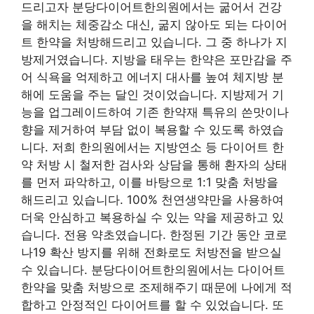
드리고자 분당다이어트한의원에서는 굶어서 건강
을 해치는 체중감소 대신, 굶지 않아도 되는 다이어
트 한약을 처방해드리고 있습니다. 그 중 하나가 지
방제거였습니다. 지방을 태우는 한약은 포만감을 주
어 식욕을 억제하고 에너지 대사를 높여 체지방 분
해에 도움을 주는 달인 것이었습니다. 지방제거 기
능을 업그레이드하여 기존 한약재 특유의 쓴맛이나
향을 제거하여 부담 없이 복용할 수 있도록 하였습
니다. 저희 한의원에서는 지방연소 등 다이어트 한
약 처방 시 철저한 검사와 상담을 통해 환자의 상태
를 먼저 파악하고, 이를 바탕으로 1:1 맞춤 처방을
해드리고 있습니다. 100% 천연생약만을 사용하여
더욱 안심하고 복용하실 수 있는 약을 제공하고 있
습니다. 전용 약초였습니다. 한정된 기간 동안 코로
나19 확산 방지를 위해 전화로도 처방전을 받으실
수 있습니다. 분당다이어트한의원에서는 다이어트
한약을 맞춤 처방으로 조제해주기 때문에 나에게 적
합하고 안정적인 다이어트를 할 수 있었습니다. 또