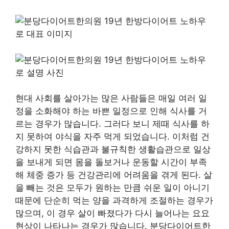
현대 사회를 살아가는 많은 사람들은 매일 여러 일
정을 소화해야 하는 바쁜 일정으로 인해 식사를 거
르는 경우가 많습니다. 그러다 보니 제때 식사를 하
지 못하여 야식을 자주 먹게 되었습니다. 이처럼 건
강하지 못한 식습관과 불규칙한 생활습관으로 일상
을 보내게 되면 몸을 돌보거나 운동할 시간이 부족
해 체중 증가 등 건강관리에 어려움을 겪게 된다. 살
을 빼는 것은 모두가 원하는 만큼 쉬운 일이 아니기
때문에 단순히 먹는 양을 과격하게 조절하는 경우가
많으며, 이 경우 살이 빠졌다가 다시 늘어나는 요요
현상이 나타나는 경우가 많습니다. 분당다이어트한