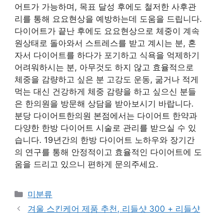
어트가 가능하며, 목표 달성 후에도 철저한 사후관
리를 통해 요요현상을 예방하는데 도움을 드립니다.
다이어트가 끝난 후에도 요요현상으로 체중이 계속
원상태로 돌아와서 스트레스를 받고 계시는 분, 혼
자서 다이어트를 하다가 포기하고 식욕을 억제하기
어려워하시는 분, 아무것도 하지 않고 효율적으로
체중을 감량하고 싶은 분 고강도 운동, 굶거나 적게
먹는 대신 건강하게 체중 감량을 하고 싶으신 분들
은 한의원을 방문해 상담을 받아보시기 바랍니다.
분당 다이어트한의원 본점에서는 다이어트 한약과
다양한 한방 다이어트 시술로 관리를 받으실 수 있
습니다. 19년간의 한방 다이어트 노하우와 장기간
의 연구를 통해 안정적이고 효율적인 다이어트에 도
움을 드리고 있으니 편하게 문의주세요.
Categories
미분류
겨울 스킨케어 제품 추천, 리들샷 300 + 리들샷