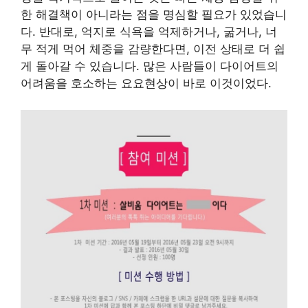
한 해결책이 아니라는 점을 명심할 필요가 있었습니
다. 반대로, 억지로 식욕을 억제하거나, 굶거나, 너
무 적게 먹어 체중을 감량한다면, 이전 상태로 더 쉽
게 돌아갈 수 있습니다. 많은 사람들이 다이어트의
어려움을 호소하는 요요현상이 바로 이것이었다.