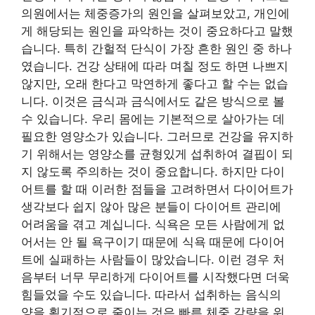
의원에서는 체중증가의 원인을 살펴보았고, 개인에
게 해당되는 원인을 파악하는 것이 중요하다고 말했
습니다. 특히 간헐적 단식이 가장 흔한 원인 중 하나
였습니다. 건강 상태에 따라 며칠 정도 하면 나쁘지
않지만, 오래 한다고 막연하게 좋다고 할 수는 없습
니다. 이것은 금식과 금식에서도 같은 방식으로 볼
수 있습니다. 우리 몸에는 기본적으로 살아가는 데
필요한 영양소가 있습니다. 그러므로 건강을 유지하
기 위해서는 영양소를 균형있게 섭취하여 결핍이 되
지 않도록 주의하는 것이 중요합니다. 하지만 다이
어트를 할 때 이러한 점들을 고려하면서 다이어트가
생각보다 쉽지 않아 많은 분들이 다이어트 관리에
어려움을 겪고 계십니다. 식욕은 모든 사람에게 없
어서는 안 될 욕구이기 때문에 식욕 때문에 다이어
트에 실패하는 사람들이 많았습니다. 이런 경우 처
음부터 너무 무리하게 다이어트를 시작했다면 더욱
힘들었을 수도 있습니다. 따라서 섭취하는 음식의
양을 획기적으로 줄이는 것은 빠른 체중 감량을 위