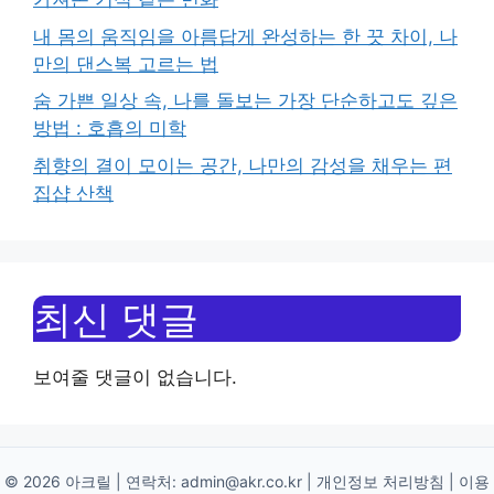
내 몸의 움직임을 아름답게 완성하는 한 끗 차이, 나
만의 댄스복 고르는 법
숨 가쁜 일상 속, 나를 돌보는 가장 단순하고도 깊은
방법 : 호흡의 미학
취향의 결이 모이는 공간, 나만의 감성을 채우는 편
집샵 산책
최신 댓글
보여줄 댓글이 없습니다.
© 2026 아크릴 | 연락처:
admin@akr.co.kr
|
개인정보 처리방침
|
이용