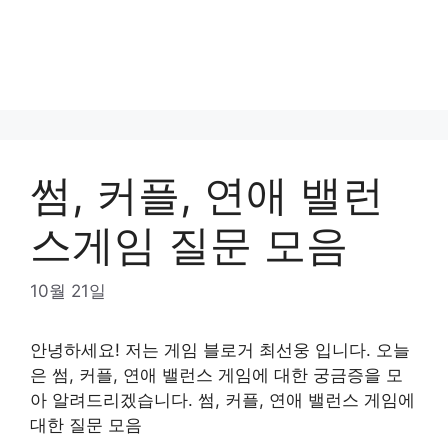
썸, 커플, 연애 밸런
스게임 질문 모음
10월 21일
안녕하세요! 저는 게임 블로거 최선웅 입니다. 오늘
은 썸, 커플, 연애 밸런스 게임에 대한 궁금증을 모
아 알려드리겠습니다. 썸, 커플, 연애 밸런스 게임에
대한 질문 모음