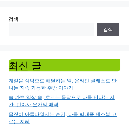
검색
검색
최신 글
계절을 식탁으로 배달하는 일, 온라인 클래스로 만
나는 지속 가능한 주방 이야기
숨 가쁜 일상 속, 흐르는 동작으로 나를 만나는 시
간: 빈야사 요가의 매력
몸짓이 아름다워지는 순간, 나를 빛내줄 댄스복 고
르는 지혜