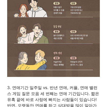
3. 연애기간 일주일 vs. 반년 연애, 커플, 연애 밸런
스 게임 질문 모음 세 번째는 연애 기간입니다. 짧은
유혹 끝에 바로 사랑에 빠지는 사람들이 있습니다!
반면, 오랫동안 연애를 하고 상대방을 많이 알아가