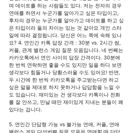
며 데이트를 하는 사람들도 있다. 저는 전자의 경우
연애를 하면서 누군가를 알아가고 싶은 타입이고,
후자의 경우는 누군가를 알아가고 데이트를 하고 싶
은 타입이라 둘의 차이는 있는 것 같아요 개인 스타
일에 따라 결정됩니다. 당신은 어느 쪽에 속해 있나
요? 4. 연인간 카톡 답장 간격 : 30분 vs. 2시간 썸,
커플, 관계 밸런스 게임 질문 모음입니다. 네 번째는
카카오톡에서 연인 사이의 답장 간격이다. 30분에
한 번씩 연락하면 좋을 수도 있지만 일을 하다 보면
생각보다 힘들거나 당황스러울 수도 있어요! 반면,
두 시간에 한 번씩 카카오톡을 주고받는다면 하고
싶은 말을 제대로 하지 못하거나 답답함을 느낄 수
도 있습니다. 재미있는 건 생각보다 카톡이나 전화
를 잘 안쓰고, 만날 때만 재미있게 지내는 분들이 꽤
있다는 겁니다.
5. 연인간 단답형 가능 vs 불가능 연애, 커플, 연애
밸런스 게임 다섯번째 질문 모음은 연애할 때 단답