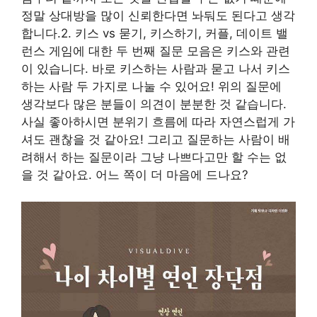
정말 상대방을 많이 신뢰한다면 놔둬도 된다고 생각
합니다.2. 키스 vs 묻기, 키스하기, 커플, 데이트 밸
런스 게임에 대한 두 번째 질문 모음은 키스와 관련
이 있습니다. 바로 키스하는 사람과 묻고 나서 키스
하는 사람 두 가지로 나눌 수 있어요! 위의 질문에
생각보다 많은 분들이 의견이 분분한 것 같습니다.
사실 좋아하시면 분위기 흐름에 따라 자연스럽게 가
셔도 괜찮을 것 같아요! 그리고 질문하는 사람이 배
려해서 하는 질문이라 그냥 나쁘다고만 할 수는 없
을 것 같아요. 어느 쪽이 더 마음에 드나요?