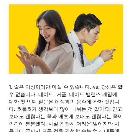
1. 술은 이성끼리만 마실 수 있습니다. vs. 당신은 할
수 없습니다. 데이트, 커플, 데이트 밸런스 게임에
대한 첫 번째 질문은 이성과의 음주에 관한 것입니
다. 호불호가 생각보다 많이 나뉘는 것 같아요! 믿고
보내도 괜찮다는 쪽과 애초에 보내도 괜찮다는 쪽이
의견이 분분했다. 사실 굉장히 어려운 일이지만 처
음부터 끝까지 모든 것을 간섭할 수는 없기 때문에