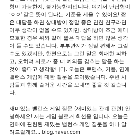
형이 가능한지, 불가능한지입니다. 여기서 단답형이
‘ㅇㅇ’ 같은 뜻이 된다는 기준을 세울 수 있어요! 짧
은 대답을 하면 상대방이 정말 좋은 친한 친구라면
아무 생각이 없을 수도 있지만, 상대방이 조금 애매
모호한 경우 위와 같이 짧은 대답을 하면 많은 생각
이 들 수도 있습니다. 부부관계가 정말 편해서 그럴
수도 있겠지만, 한편으로는 그런 말은 최대한 피하
고, 오히려 서로가 좀 더 예의를 갖추는 말을 하는
것이 좋다고 생각합니다. 오늘은 로맨스, 커플, 연애
밸런스 게임에 대한 질문을 모아봤습니다. 주변 사
람들과 함께 즐거운 시간을 보내면 좋을 것 같습니
다.
재미있는 밸런스 게임 질문 (재미있는 관계 관련) 안
녕하세요! 저는 게임 블로거 최선웅 입니다. 오늘은
연애에 관련된 재밌는 밸런스 게임 질문을 하나 알
려드릴게요… blog.naver.com