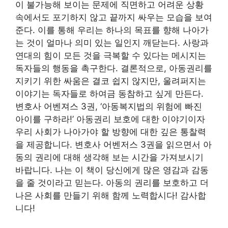
이 불가능해 보이는 문제에 직면하고 어려운 상황
속에서도 포기하지 않고 끝까지 싸우는 모습을 보여
준다. 이를 통해 우리는 하나의 목표를 향해 나아가
는 것이 얼마나 의미 있는 일인지 깨닫는다. 사랑과
연대의 힘이 모든 것을 극복할 수 있다는 메시지는
독자들의 행동을 촉구한다. 결론적으로, 아동권리를
지키기 위한 싸움은 결코 쉽지 않지만, 울려퍼지는
이야기는 독자들로 하여금 동참하고 싶게 만든다.
변호사 어벤져스 3권, ‘아동복지법의 위험에 빠진
아이를 구하라!’ 아동권리 보호에 대한 이야기이자
우리 사회가 나아가야 할 방향에 대한 깊은 통찰력
을 제공합니다. 변호사 어벤저스 3권을 읽으면서 아
동의 권리에 대해 생각해 보는 시간을 가져보시기
바랍니다. 나는 이 책이 당신에게 많은 영감과 감동
을 줄 것이라고 믿는다. 아동의 권리를 보호하고 더
나은 사회를 만들기 위해 함께 노력합시다! 감사합
니다!