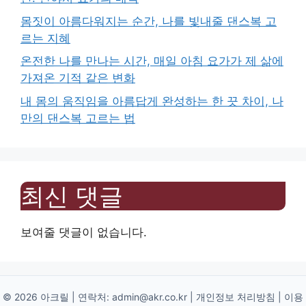
몸짓이 아름다워지는 순간, 나를 빛내줄 댄스복 고
르는 지혜
온전한 나를 만나는 시간, 매일 아침 요가가 제 삶에
가져온 기적 같은 변화
내 몸의 움직임을 아름답게 완성하는 한 끗 차이, 나
만의 댄스복 고르는 법
최신 댓글
보여줄 댓글이 없습니다.
© 2026 아크릴 | 연락처:
admin@akr.co.kr
|
개인정보 처리방침
|
이용