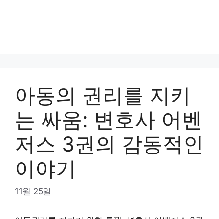
아동의 권리를 지키
는 싸움: 변호사 어벤
저스 3권의 감동적인
이야기
11월 25일