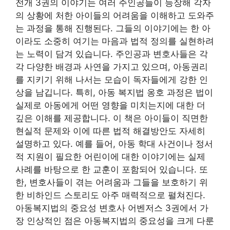
전개 3권의 이야기는 여러 주인공들이 등장해 각자
의 상황에 처한 아이들의 어려움을 이해하고 도와주
는 과정을 통해 진행된다. 그들의 이야기에는 한 아
이라도 소중히 여기는 마음과 법적 정의를 실현하려
는 노력이 담겨 있습니다. 주인공과 변호사들은 각
각 다양한 배경과 사연을 가지고 있으며, 아동권리
를 지키기 위해 나서는 모습이 독자들에게 강한 인
상을 남깁니다. 특히, 아동 복지법 옹호 과정은 법이
실제로 아동에게 어떤 영향을 미치는지에 대한 더
깊은 이해를 제공합니다. 이 책은 아이들이 직면한
현실적 문제와 이에 따른 법적 해결방안도 자세히
설명하고 있다. 예를 들어, 아동 학대 사건이나 정서
적 지원이 필요한 어린이에 대한 이야기에는 실제
사례를 바탕으로 한 교훈이 포함되어 있습니다. 또
한, 변호사들이 겪는 어려움과 그들을 보호하기 위
한 비하인드 스토리도 아주 매력적으로 펼쳐진다.
아동복지법의 중요성 변호사 어벤저스 3권에서 가
장 인상적인 점은 아동복지법의 중요성을 크게 다룬