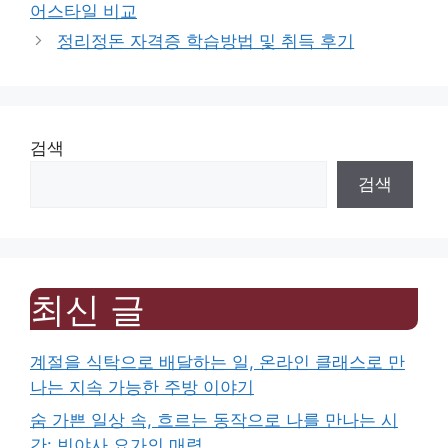
어스타일 비교
정리정돈 자격증 학습방법 및 취득 후기
검색
검색
최신 글
계절을 식탁으로 배달하는 일, 온라인 클래스로 만
나는 지속 가능한 주방 이야기
숨 가쁜 일상 속, 흐르는 동작으로 나를 만나는 시
간: 빈야사 요가의 매력