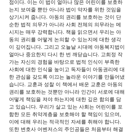
점이다. 이는 이 법이 얼마나 많은 어린이를 보호하
는지 보여줄 뿐만 아니라 법이 약자를 위한 것임을
상기시켜 줍니다. 아동의 권리를 보호하는 것이 단
순한 법적 의무가 아니라 사회 전체의 의무라는 메
시지는 매우 강력합니다. 책을 읽으면서 우리는 아
동의 권리를 어떻게 논의할 수 있는지에 대한 생각
이 깊어집니다. 그리고 오늘날 시대에 아동복지법이
얼마나 중요한지 다시 한 번 깨닫습니다. 고희정 작
가는 자신의 경험을 바탕으로 법적 인식이 부족한
사회에 대한 인식을 높이고 독자들이 아동권리에 대
한 관심을 갖도록 이끄는 놀라운 이야기를 만들어냈
습니다. 교훈과 성찰 이 책에서 배운 교훈은 아동의
권리를 보호하는 것뿐만 아니라 인간이 서로에 대해
어떻게 책임을 져야 하는지에 대한 깊은 함의를 담
고 있습니다. 우리가 살고 있는 사회는 어린이를 포
함한 모든 취약계층을 보호해야 할 책임이 있으며,
이에 대해 우리는 적극적인 자세를 취해야 합니다.
또한 변호사 어벤저스의 주인공들은 처음부터 해결