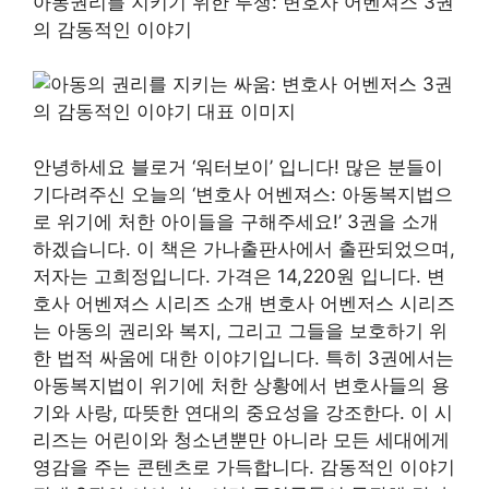
아동권리를 지키기 위한 투쟁: 변호사 어벤져스 3권
의 감동적인 이야기
안녕하세요 블로거 ‘워터보이’ 입니다! 많은 분들이
기다려주신 오늘의 ‘변호사 어벤져스: 아동복지법으
로 위기에 처한 아이들을 구해주세요!’ 3권을 소개
하겠습니다. 이 책은 가나출판사에서 출판되었으며,
저자는 고희정입니다. 가격은 14,220원 입니다. 변
호사 어벤져스 시리즈 소개 변호사 어벤저스 시리즈
는 아동의 권리와 복지, 그리고 그들을 보호하기 위
한 법적 싸움에 대한 이야기입니다. 특히 3권에서는
아동복지법이 위기에 처한 상황에서 변호사들의 용
기와 사랑, 따뜻한 연대의 중요성을 강조한다. 이 시
리즈는 어린이와 청소년뿐만 아니라 모든 세대에게
영감을 주는 콘텐츠로 가득합니다. 감동적인 이야기