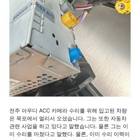
전주 아우디 ACC 카메라 수리를 위해 입고된 차량
은 목포에서 멀리서 오셨습니다. 그는 또한 자동차
관련 사업을 하고 있다고 말했습니다. 물론 그는 이
미 수리를 마쳤다고 말했다. 물론, 이미 수리 이력이