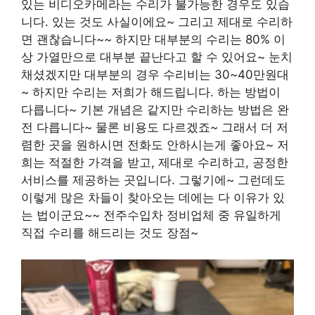
있는 비디오카메라는 수리가 불가능한 경우도 있습
니다. 있는 것도 사실이에요~ 그리고 제대로 수리하
면 괜찮습니다~~ 하지만 대부분의 수리는 80% 이
상 가열만으로 대부분 끝난다고 할 수 있어요~ 눈치
채셨겠지만 대부분의 경우 수리비는 30~40만원대
~ 하지만 수리는 저희가 해드립니다. 하는 방법이
다릅니다~ 기본 개념은 같지만 수리하는 방법은 완
전 다릅니다~ 물론 비용도 다르겠죠~ 그래서 더 저
렴한 곳을 원하시면 전화도 안하시는게 좋아요~ 저
희는 적절한 가격을 받고, 제대로 수리하고, 공정한
서비스를 제공하는 곳입니다. 그렇기에~ 그런데도
이렇게 많은 차들이 찾아오는 데에는 다 이유가 있
는 법이군요~~ 전주수입차 정비업체 중 유일하게
직접 수리를 해드리는 것도 장점~