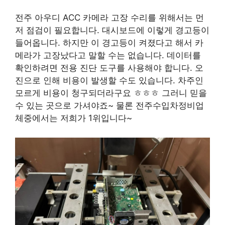
전주 아우디 ACC 카메라 고장 수리를 위해서는 먼
저 점검이 필요합니다. 대시보드에 이렇게 경고등이
들어옵니다. 하지만 이 경고등이 켜졌다고 해서 카
메라가 고장났다고 말할 수는 없습니다. 데이터를
확인하려면 전용 진단 도구를 사용해야 합니다. 오
진으로 인해 비용이 발생할 수도 있습니다. 차주인
모르게 비용이 청구되더라구요 ㅎㅎㅎ 그러니 믿을
수 있는 곳으로 가셔야죠~ 물론 전주수입차정비업
체중에서는 저희가 1위입니다~