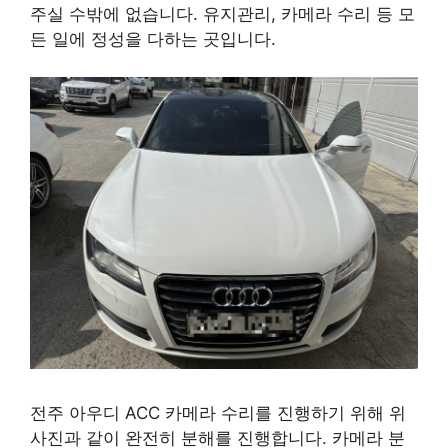
주실 수밖에 없습니다. 유지관리, 카메라 수리 등 모
든 일에 정성을 다하는 곳입니다.
전주 아우디 ACC 카메라 수리를 진행하기 위해 위
사진과 같이 완전히 분해를 진행합니다. 카메라 분