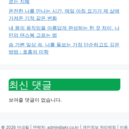
르는 지혜
온전한 나를 만나는 시간, 매일 아침 요가가 제 삶에
가져온 기적 같은 변화
내 몸의 움직임을 아름답게 완성하는 한 끗 차이, 나
만의 댄스복 고르는 법
숨 가쁜 일상 속, 나를 돌보는 가장 단순하고도 깊은
방법 : 호흡의 미학
최신 댓글
보여줄 댓글이 없습니다.
© 2026 아크릴 | 연락처:
admin@akr.co.kr
|
개인정보 처리방침
|
이용