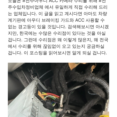
오늘은 #전주아우디 ACC 카메라 수리를 위해 #전
주수입차정비업체 에서 유일하게 직접 수리해 드리
는 업체입니다. 이 글을 읽고 계시다면 아마도 차량
계기판에 아우디 브레이킹 가드와 ACC 사용할 수
없는 경고등이 있을 것입니다. 검색해보시면 아시겠
지만, 한국에는 수많은 수리점이 있다는 것을 아실
겁니다. 그런데 수리점은 왜 이렇게 많은지, 왜 전국
에서 수리를 위해 끊임없이 오고 있는지 궁금하실
겁니다. 이 포스팅을 읽어보시면 알게 되실 겁니다.