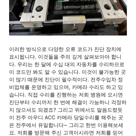
이러한 방식으로 다양한 오류 코드가 진단 장치에
표시됩니다. 이것들을 주의 깊게 살펴보아야 합니
다. 우리는 한 달에 수십 대의 자동차를 수리하므로
이 코드만 봐도 알 수 있습니다. 이것이 불가능한 곳
이 많기 때문에 진단이 필수적이다. 전주수입차 정
비업체를 운영하고 있으며, 카메라 수리도 하고 있
습니다. 직접 수리를 진행하는 저희 병원에 오시면
진단부터 수리까지 한 번에 해결이 가능하니 걱정하
지 않으셔도 되겠죠? 그리고 위에서도 말씀드렸듯
이 전주 아우디 ACC 카메라 당일수리를 해주는 곳
은 전주에서 유일합니다~ 그리고 한번 이용해보세
요. 저희를 방문해 주신 고객이시라면 저희를 믿어