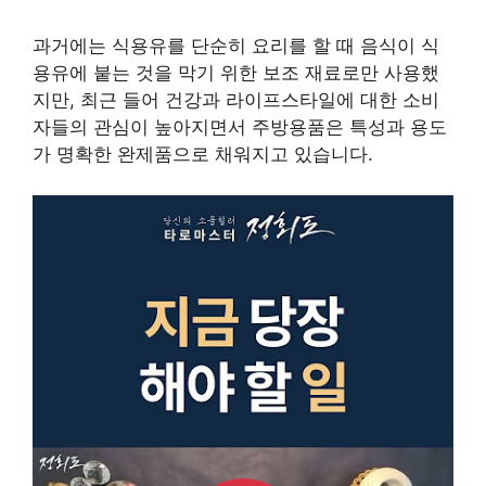
과거에는 식용유를 단순히 요리를 할 때 음식이 식
용유에 붙는 것을 막기 위한 보조 재료로만 사용했
지만, 최근 들어 건강과 라이프스타일에 대한 소비
자들의 관심이 높아지면서 주방용품은 특성과 용도
가 명확한 완제품으로 채워지고 있습니다.