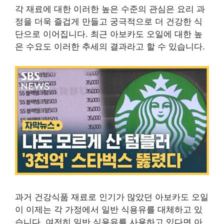
각 재료에 대한 이러한 높은 수준의 관심은 요리 과
정을 더욱 즐겁게 만들고 궁극적으로 더 건강한 식
단으로 이어집니다. 최근 아보카도 오일에 대한 높
은 수요도 이러한 추세의 결과라고 할 수 있습니다.
과거 건강식품 재료로 인기가 많았던 아보카도 오일
이 이제는 각 가정에서 일반 식용유를 대체하고 있
습니다. 여전히 일반 식용유를 사용하고 있다면 아