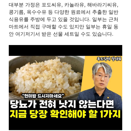
대부분 가정은 포도씨유, 카놀라유, 해바라기씨유,
콩기름, 옥수수유 등 다양한 원료에서 추출한 일반
식용유를 주방에 두고 있을 것입니다. 일부는 근처
마트에서 직접 구매할 수도 있지만 일부는 휴일 동
안 여기저기서 받은 선물 세트일 수도 있습니다.