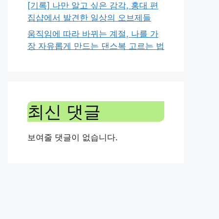
[기록] 나만 알고 싶은 감각, 홍대 편
집샵에서 발견한 일상의 오브제들
움직임에 따라 바뀌는 계절, 나를 가
장 자유롭게 만드는 댄스복 고르는 법
최신 댓글
보여줄 댓글이 없습니다.