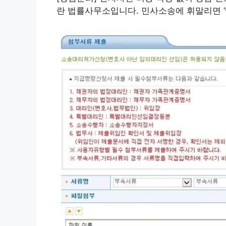
란 법률사무소입니다. 민사소송에 휘말리면 ‘빨리…