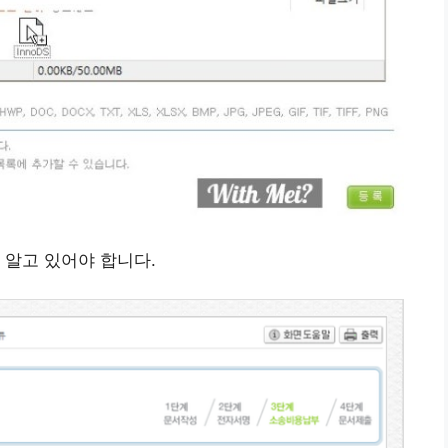
 알고 있어야 합니다.