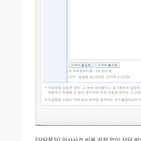
[상담문의] 민사사건 비용 걱정 없이 상담 