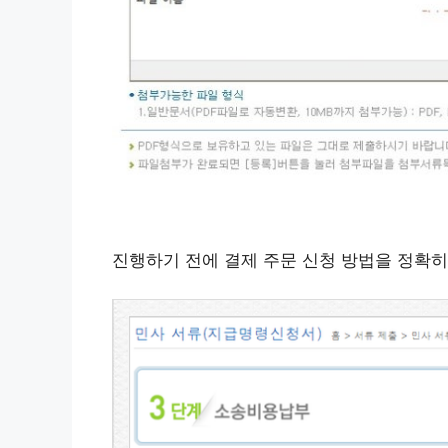
진행하기 전에 결제 주문 신청 방법을 정확히