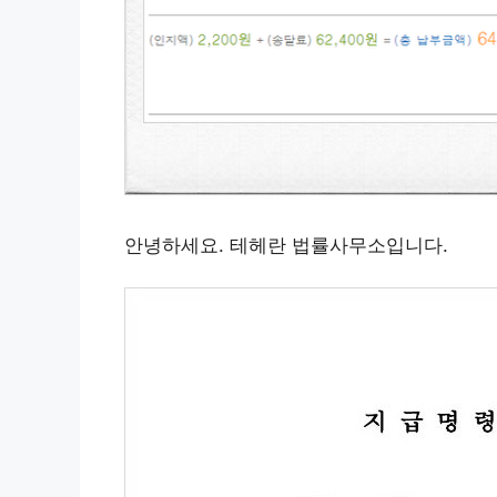
안녕하세요. 테헤란 법률사무소입니다.