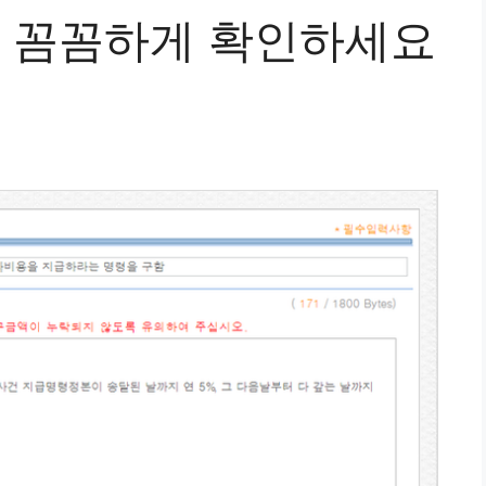
 꼼꼼하게 확인하세요