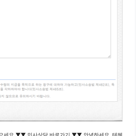
받으세요 ▼▼ 민사상담 바로가기 ▼▼ 안녕하세요. 테헤