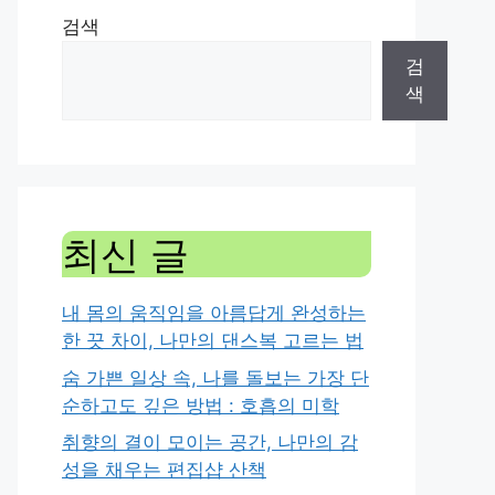
검색
검
색
최신 글
내 몸의 움직임을 아름답게 완성하는
한 끗 차이, 나만의 댄스복 고르는 법
숨 가쁜 일상 속, 나를 돌보는 가장 단
순하고도 깊은 방법 : 호흡의 미학
취향의 결이 모이는 공간, 나만의 감
성을 채우는 편집샵 산책