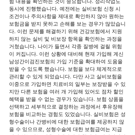
험 내용을 확인하는 것이 중요합니다. 정리작업도
동시에 진행했습니다. 예전에는 실비보험 신청 시
조건이나 주의사항을 제대로 확인하지 않아 원하는
보험금을 받지 못하고 손해를 보는 경우가 많았습니
다. 이런 문제를 해결하기 위해 건강보험에서 지원
하지 않는 실비 및 비보장 항목을 확인하는 과정을
거쳤습니다. 나이가 들면서 각종 질병에 걸릴 위험
이 커집니다. 이런 상황에 대비해 현재 가입해 계신
남성간이검진보험의 가입 기준을 확대하여 도움을
받을 수 있도록 했습니다. 보험을 보다 체계적으로
관리할 수 있게 되었습니다. 다만 사고 실비보험을
이중으로 가입하면 치료비의 일부는 보장받을 수 있
지만 다른 보험을 여러 개 가입해 있어도 점차 할인
혜택을 받을 수 없는 경우가 있습니다. 보험 상품을
선택하고 세부적으로 결정하는 과정에서 후유장해
보험을 비교하는 경험도 있었습니다. 실비보험은 성
형수술이나 간병비에 대한 보험급여를 제공하지 않
을 수 있으므로, 성형수술에 대한 보험급여는 지급