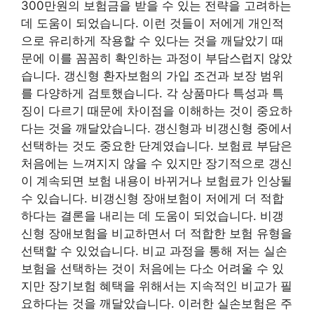
300만원의 보험금을 받을 수 있는 전략을 고려하는
데 도움이 되었습니다. 이런 것들이 저에게 개인적
으로 유리하게 작용할 수 있다는 것을 깨달았기 때
문에 이를 꼼꼼히 확인하는 과정이 부담스럽지 않았
습니다. 갱신형 환자보험의 가입 조건과 보장 범위
를 다양하게 검토했습니다. 각 상품마다 특성과 특
징이 다르기 때문에 차이점을 이해하는 것이 중요하
다는 것을 깨달았습니다. 갱신형과 비갱신형 중에서
선택하는 것도 중요한 단계였습니다. 보험료 부담은
처음에는 느껴지지 않을 수 있지만 장기적으로 갱신
이 계속되면 보험 내용이 바뀌거나 보험료가 인상될
수 있습니다. 비갱신형 장애보험이 저에게 더 적합
하다는 결론을 내리는 데 도움이 되었습니다. 비갱
신형 장애보험을 비교하면서 더 적합한 보험 유형을
선택할 수 있었습니다. 비교 과정을 통해 저는 실손
보험을 선택하는 것이 처음에는 다소 어려울 수 있
지만 장기보험 혜택을 위해서는 지속적인 비교가 필
요하다는 것을 깨달았습니다. 이러한 실손보험은 주