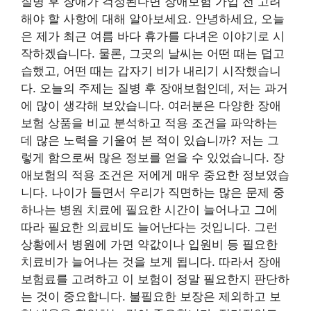
질병 후 장애가 걱정된다면 장애보험 가입 전 고려
해야 할 사항에 대해 알아보세요. 안녕하세요, 오늘
은 제가 최근 여름 바다 휴가를 다녀온 이야기로 시
작하겠습니다. 물론, 그곳의 날씨는 어떤 때는 덥고
습했고, 어떤 때는 갑자기 비가 내리기 시작했습니
다. 오늘의 주제는 질병 후 장애보험인데, 저는 과거
에 많이 생각해 보았습니다. 여러분은 다양한 장애
보험 상품을 비교 분석하고 적용 조건을 파악하는
데 많은 노력을 기울여 본 적이 있습니까? 저는 그
렇게 함으로써 많은 정보를 얻을 수 있었습니다. 장
애보험의 적용 조건은 저에게 매우 중요한 정보였습
니다. 나이가 들면서 우리가 직면하는 많은 문제 중
하나는 병원 치료에 필요한 시간이 늘어나고 그에
따라 필요한 의료비도 늘어난다는 것입니다. 그런
상황에서 병원에 가면 약값이나 입원비 등 필요한
치료비가 늘어나는 것을 보게 됩니다. 따라서 장애
보험료를 고려하고 이 보험이 정말 필요한지 판단하
는 것이 중요합니다. 불필요한 보장은 제외하고 보