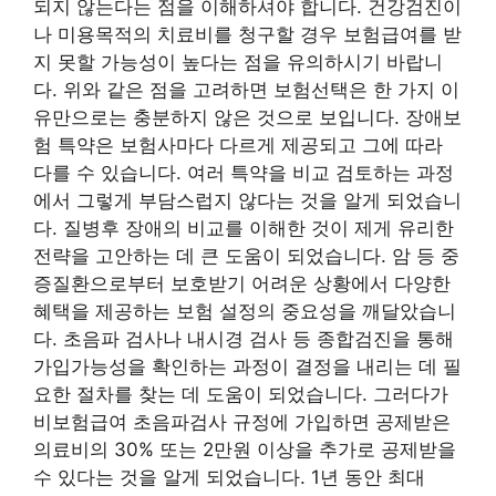
되지 않는다는 점을 이해하셔야 합니다. 건강검진이
나 미용목적의 치료비를 청구할 경우 보험급여를 받
지 못할 가능성이 높다는 점을 유의하시기 바랍니
다. 위와 같은 점을 고려하면 보험선택은 한 가지 이
유만으로는 충분하지 않은 것으로 보입니다. 장애보
험 특약은 보험사마다 다르게 제공되고 그에 따라
다를 수 있습니다. 여러 특약을 비교 검토하는 과정
에서 그렇게 부담스럽지 않다는 것을 알게 되었습니
다. 질병후 장애의 비교를 이해한 것이 제게 유리한
전략을 고안하는 데 큰 도움이 되었습니다. 암 등 중
증질환으로부터 보호받기 어려운 상황에서 다양한
혜택을 제공하는 보험 설정의 중요성을 깨달았습니
다. 초음파 검사나 내시경 검사 등 종합검진을 통해
가입가능성을 확인하는 과정이 결정을 내리는 데 필
요한 절차를 찾는 데 도움이 되었습니다. 그러다가
비보험급여 초음파검사 규정에 가입하면 공제받은
의료비의 30% 또는 2만원 이상을 추가로 공제받을
수 있다는 것을 알게 되었습니다. 1년 동안 최대