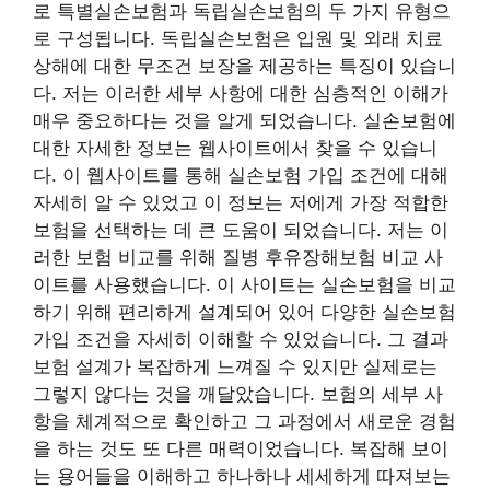
로 특별실손보험과 독립실손보험의 두 가지 유형으
로 구성됩니다. 독립실손보험은 입원 및 외래 치료
상해에 대한 무조건 보장을 제공하는 특징이 있습니
다. 저는 이러한 세부 사항에 대한 심층적인 이해가
매우 중요하다는 것을 알게 되었습니다. 실손보험에
대한 자세한 정보는 웹사이트에서 찾을 수 있습니
다. 이 웹사이트를 통해 실손보험 가입 조건에 대해
자세히 알 수 있었고 이 정보는 저에게 가장 적합한
보험을 선택하는 데 큰 도움이 되었습니다. 저는 이
러한 보험 비교를 위해 질병 후유장해보험 비교 사
이트를 사용했습니다. 이 사이트는 실손보험을 비교
하기 위해 편리하게 설계되어 있어 다양한 실손보험
가입 조건을 자세히 이해할 수 있었습니다. 그 결과
보험 설계가 복잡하게 느껴질 수 있지만 실제로는
그렇지 않다는 것을 깨달았습니다. 보험의 세부 사
항을 체계적으로 확인하고 그 과정에서 새로운 경험
을 하는 것도 또 다른 매력이었습니다. 복잡해 보이
는 용어들을 이해하고 하나하나 세세하게 따져보는