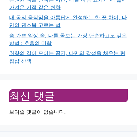
가져온 기적 같은 변화
내 몸의 움직임을 아름답게 완성하는 한 끗 차이, 나
만의 댄스복 고르는 법
숨 가쁜 일상 속, 나를 돌보는 가장 단순하고도 깊은
방법 : 호흡의 미학
취향의 결이 모이는 공간, 나만의 감성을 채우는 편
집샵 산책
최신 댓글
보여줄 댓글이 없습니다.