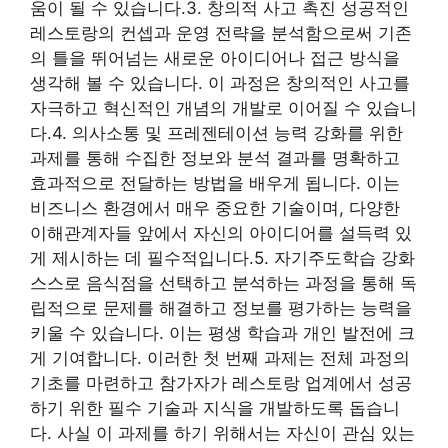
움이 될 수 있습니다.3. 창의적 사고 촉진 성공적인
레스토랑의 컨셉과 운영 전략을 분석함으로써 기존
의 틀을 뛰어넘는 새로운 아이디어나 접근 방식을
생각해 볼 수 있습니다. 이 과정은 창의적인 사고를
자극하고 혁신적인 개념의 개발로 이어질 수 있습니
다.4. 의사소통 및 프레젠테이션 능력 강화를 위한
과제를 통해 수집한 정보와 분석 결과를 명확하고
효과적으로 전달하는 방법을 배우게 됩니다. 이는
비즈니스 환경에서 매우 중요한 기술이며, 다양한
이해관계자들 앞에서 자신의 아이디어를 설득력 있
게 제시하는 데 필수적입니다.5. 자기주도학습 강화
스스로 음식점을 선택하고 분석하는 과정을 통해 독
립적으로 문제를 해결하고 정보를 평가하는 능력을
키울 수 있습니다. 이는 평생 학습과 개인 발전에 크
게 기여합니다. 이러한 첫 번째 과제는 전체 과정의
기초를 마련하고 참가자가 레스토랑 업계에서 성공
하기 위한 필수 기술과 지식을 개발하도록 돕습니
다. 사실 이 과제를 하기 위해서는 자신이 관심 있는