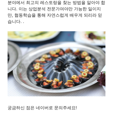
분야에서 최고의 레스토랑을 찾는 방법을 알아야 합
니다. 이는 상업분석 전문가여야만 가능한 일이지
만, 협동학습을 통해 자연스럽게 배우게 되리라 믿
습니다. .
궁금하신 점은 네이버로 문의주세요!