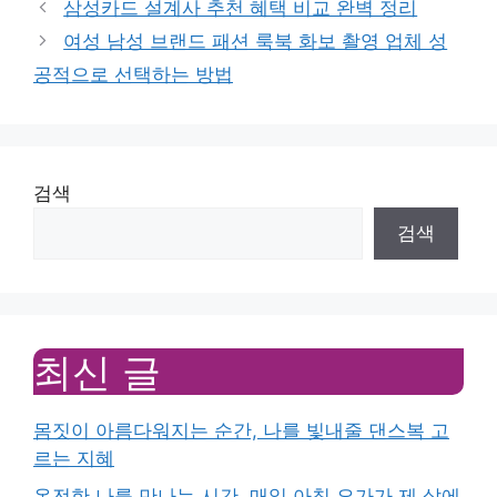
삼성카드 설계사 추천 혜택 비교 완벽 정리
여성 남성 브랜드 패션 룩북 화보 촬영 업체 성
공적으로 선택하는 방법
검색
검색
최신 글
몸짓이 아름다워지는 순간, 나를 빛내줄 댄스복 고
르는 지혜
온전한 나를 만나는 시간, 매일 아침 요가가 제 삶에