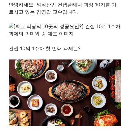
안녕하세요. 외식산업 컨셉플래너 과정 10기를 가
르치고 있는 김영갑 교수입니다.
컨셉 10의 1주차 첫 번째 과제는?