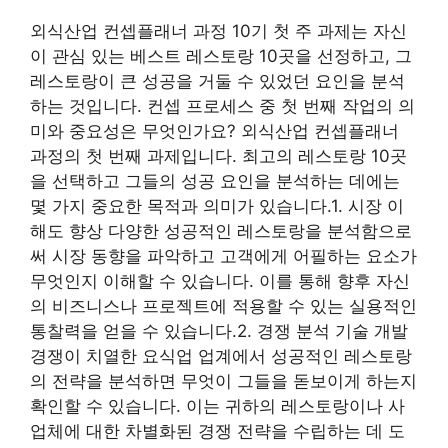
외식산업 컨셉플래너 과정 10기 첫 주 과제는 자신
이 관심 있는 베스트 레스토랑 10곳을 선정하고, 그
레스토랑이 큰 성공을 거둘 수 있었던 요인을 분석
하는 것입니다. 컨셉 프로세스 중 첫 번째 작업의 의
미와 중요성은 무엇인가요? 외식산업 컨셉플래너
과정의 첫 번째 과제입니다. 최고의 레스토랑 10곳
을 선택하고 그들의 성공 요인을 분석하는 데에는
몇 가지 중요한 목적과 의미가 있습니다.1. 시장 이
해도 향상 다양한 성공적인 레스토랑을 분석함으로
써 시장 동향을 파악하고 고객에게 어필하는 요소가
무엇인지 이해할 수 있습니다. 이를 통해 향후 자신
의 비즈니스나 프로젝트에 적용할 수 있는 실용적인
통찰력을 얻을 수 있습니다.2. 경쟁 분석 기술 개발
경쟁이 치열한 요식업 업계에서 성공적인 레스토랑
의 전략을 분석하면 무엇이 그들을 돋보이게 하는지
확인할 수 있습니다. 이는 귀하의 레스토랑이나 사
업체에 대한 차별화된 경쟁 전략을 수립하는 데 도