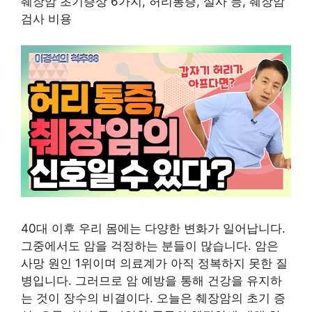
췌장암 초기증상 6가지, 허리통증, 설사 등, 췌장암
검사 비용
40대 이후 우리 몸에는 다양한 변화가 일어납니다.
그중에서도 암을 걱정하는 분들이 많습니다. 암은
사망 원인 1위이며 의료계가 아직 정복하지 못한 질
병입니다. 그러므로 암 예방을 통해 건강을 유지하
는 것이 장수의 비결이다. 오늘은 췌장암의 초기 증