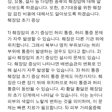
상, 요통, 설사 등 다양한 종류의 췌장암에 대해 알
아보도록 하겠습니다. 또한, 조기대응을 위한 췌장
암 검진 비용에 대해서도 알아보도록 하겠습니다.
췌장암 초기 증상
1) 췌장암의 초기 증상인 허리 통증, 허리 통증 문제
가 자주 발생할 수 있습니다. 췌장은 다른 기관 뒤에
위치합니다. 그래서 복부나 명치 부위보다는 허리
부위에 통증이 발생하는 경우도 있다고 합니다. 2)
설사 췌장암의 초기 증상인 설사의 문제도 있습니
다. 췌장암 증상이 나타나면 배변습관의 변화로 인
해 설사가 자주 발생할 수 있습니다. 3) 허리 통증
췌장암 초기 증상 허리 통증 문제도 마찬가지다. 췌
장은 다른 장기 뒤에 위치하므로 허리 통증과 허리
통증이 동반될 수 있습니다. 4) 황달 황달은 췌장암
의 초기 단계에서 나타날 수 있습니다. 이는 눈이나
피부의 색깔이 노랗게 변하는 것을 의미하며, 이 문
제는 빠른 치료가 필요합니다. 5) 피부 가려움증췌