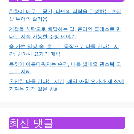
취향이 머무는 공간, 나만의 식탁을 완성하는 편집
샵 투어의 즐거움
계절을 식탁으로 배달하는 일, 온라인 클래스로 만
나는 지속 가능한 주방 이야기
숨 가쁜 일상 속, 흐르는 동작으로 나를 만나는 시
간: 빈야사 요가의 매력
몸짓이 아름다워지는 순간, 나를 빛내줄 댄스복 고
르는 지혜
온전한 나를 만나는 시간, 매일 아침 요가가 제 삶에
가져온 기적 같은 변화
최신 댓글