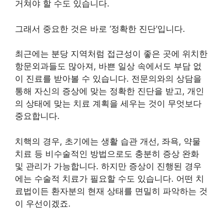
거쳐야 할 수도 있습니다.
그래서 중요한 것은 바로 ‘정확한 진단’입니다.
최근에는 분당 지역처럼 접근성이 좋은 곳에 위치한
항문외과들도 많아져, 바쁜 일상 속에서도 부담 없
이 진료를 받아볼 수 있습니다. 전문의와의 상담을
통해 자신의 증상에 맞는 정확한 진단을 받고, 개인
의 상태에 맞는 치료 계획을 세우는 것이 무엇보다
중요합니다.
치핵의 경우, 초기에는 생활 습관 개선, 좌욕, 약물
치료 등 비수술적인 방법으로도 충분히 증상 완화
및 관리가 가능합니다. 하지만 증상이 진행된 경우
에는 수술적 치료가 필요할 수도 있습니다. 어떤 치
료법이든 환자분의 현재 상태를 면밀히 파악하는 것
이 우선이겠죠.