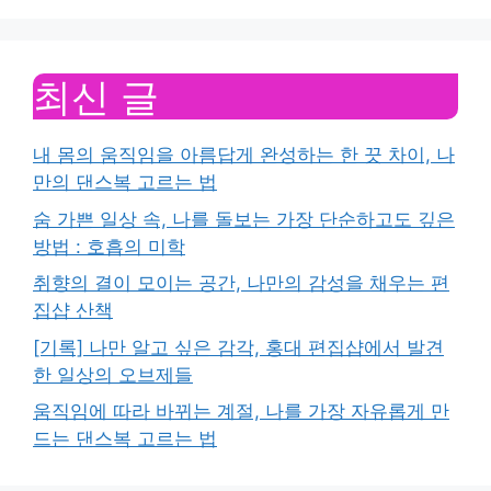
최신 글
내 몸의 움직임을 아름답게 완성하는 한 끗 차이, 나
만의 댄스복 고르는 법
숨 가쁜 일상 속, 나를 돌보는 가장 단순하고도 깊은
방법 : 호흡의 미학
취향의 결이 모이는 공간, 나만의 감성을 채우는 편
집샵 산책
[기록] 나만 알고 싶은 감각, 홍대 편집샵에서 발견
한 일상의 오브제들
움직임에 따라 바뀌는 계절, 나를 가장 자유롭게 만
드는 댄스복 고르는 법