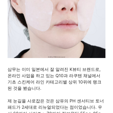
삼무는 이미 일본에서 잘 알려진 K뷰티 브랜드로,
온라인 사업을 하고 있는 Q10과 라쿠텐 채널에서
기초 스킨케어 라인 카테고리별 상위 10위에 랭크
된 것을 봤습니다.
제 눈길을 사로잡은 것은 삼유의 PH 센서티브 토너
패드가 2세대로 리뉴얼되었다는 점이었습니다. 우