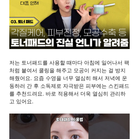
저는 토너패드를 사용할 때마다 아침에 일어나서 팩
처럼 붙여서 쿨링을 해주고 모공이 커지는 걸 방지
해줬어요. 요즘 수영을 너무 열심히 해서 저녁에 운
동하러 간 후 소독제로 자극받은 피부에는 스킨패드
를 추천드려요. 바로 적용해서 더욱 열심히 관리하
고 있어요.