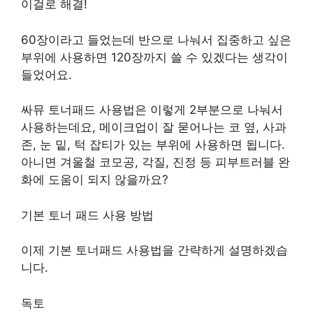
이걸로 해결!
60장이라고 들었는데 반으로 나눠서 집중하고 싶은
부위에 사용하면 120장까지 쓸 수 있겠다는 생각이
들었어요.
싸뮤 토너패드 사용법은 이렇게 2부분으로 나눠서
사용하는데요, 메이크업이 잘 묻어나는 코 옆, 사과
존, 눈 밑, 턱 잡티가 있는 부위에 사용하면 됩니다.
아니면 겨울철 코모공, 각질, 진정 등 피부트러블 완
화에 도움이 되지 않을까요?
기본 토너 패드 사용 방법
이제 기본 토너패드 사용법을 간략하게 설명하겠습
니다.
독토