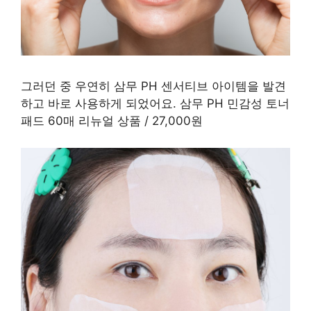
그러던 중 우연히 삼무 PH 센서티브 아이템을 발견
하고 바로 사용하게 되었어요. 삼무 PH 민감성 토너
패드 60매 리뉴얼 상품 / 27,000원