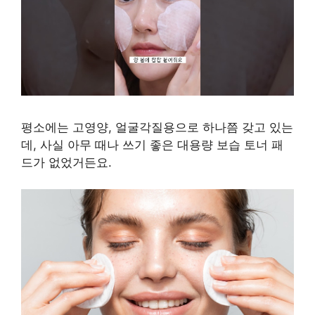
평소에는 고영양, 얼굴각질용으로 하나쯤 갖고 있는
데, 사실 아무 때나 쓰기 좋은 대용량 보습 토너 패
드가 없었거든요.