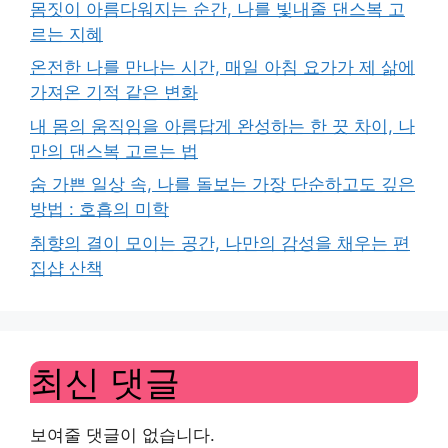
몸짓이 아름다워지는 순간, 나를 빛내줄 댄스복 고
르는 지혜
온전한 나를 만나는 시간, 매일 아침 요가가 제 삶에
가져온 기적 같은 변화
내 몸의 움직임을 아름답게 완성하는 한 끗 차이, 나
만의 댄스복 고르는 법
숨 가쁜 일상 속, 나를 돌보는 가장 단순하고도 깊은
방법 : 호흡의 미학
취향의 결이 모이는 공간, 나만의 감성을 채우는 편
집샵 산책
최신 댓글
보여줄 댓글이 없습니다.