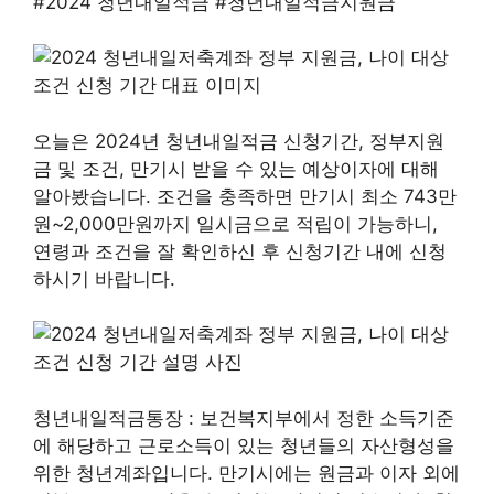
#2024 청년내일적금 #청년내일적금지원금
오늘은 2024년 청년내일적금 신청기간, 정부지원
금 및 조건, 만기시 받을 수 있는 예상이자에 대해
알아봤습니다. 조건을 충족하면 만기시 최소 743만
원~2,000만원까지 일시금으로 적립이 가능하니,
연령과 조건을 잘 확인하신 후 신청기간 내에 신청
하시기 바랍니다.
청년내일적금통장 : 보건복지부에서 정한 소득기준
에 해당하고 근로소득이 있는 청년들의 자산형성을
위한 청년계좌입니다. 만기시에는 원금과 이자 외에