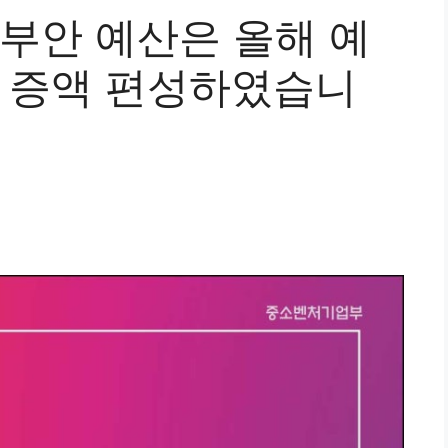
 정부안 예산은 올해 예
상 증액 편성하였습니