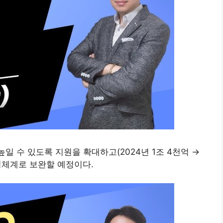
일 수 있도록 지원을 확대하고(2024년 1조 4천억 →
운영체계로 보완할 예정이다.