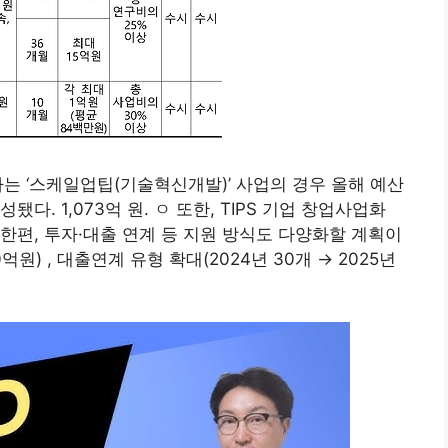
하는 ‘스케일업팁(기술혁신개발)’ 사업의 경우 올해 예산
성됐다. 1,073억 원. ㅇ 또한, TIPS 기업 창업사업화
한편, 투자·대출 연계 등 지원 방식도 다양화할 계획이
0억원) , 대출연계 유형 확대(2024년 30개 → 2025년