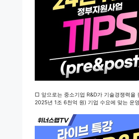
□ 앞으로는 중소기업 R&D가 기술경쟁력을 높
2025년 1조 6천억 원) 기업 수요에 맞는 