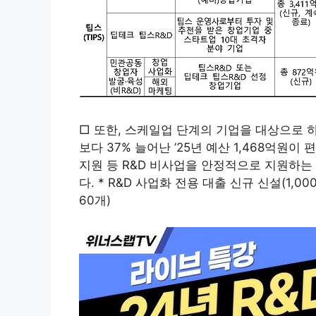
□ 또한, 스케일업 단계의 기업을 대상으로 
보다 37% 늘어난 ’25년 예산 1,468억원이 편
지원 등 R&D 비사업을 안정적으로 지원하는 
다. * R&D 사업화 전용 대출 신규 신설(1,00
60개)