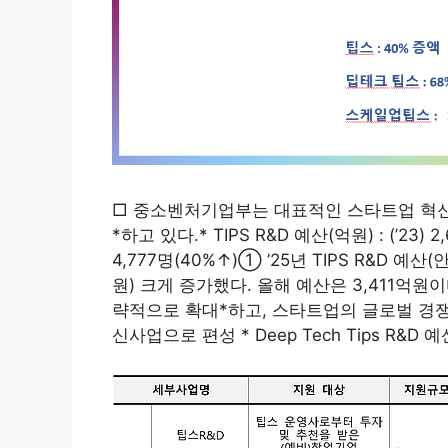
□ 중소벤처기업부는 대표적인 스타트업 혁신지
*하고 있다.* TIPS R&D 예산(억원) : (’23) 2,6
4,777명(40%↑)① ’25년 TIPS R&D 예산
원) 크게 증가했다. 올해 예산은 3,411억원이다. 
략적으로 확대*하고, 스타트업의 글로벌 경쟁력 강화를
신사업으로 편성 * Deep Tech Tips R&D 예산(10