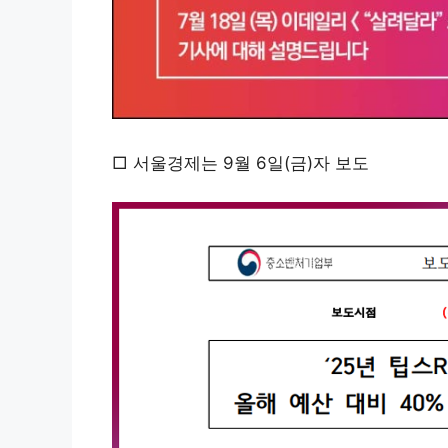
□ 서울경제는 9월 6일(금)자 보도