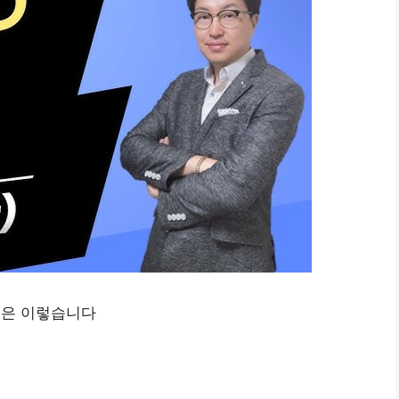
실은 이렇습니다