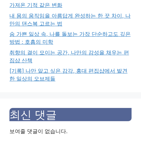
가져온 기적 같은 변화
내 몸의 움직임을 아름답게 완성하는 한 끗 차이, 나
만의 댄스복 고르는 법
숨 가쁜 일상 속, 나를 돌보는 가장 단순하고도 깊은
방법 : 호흡의 미학
취향의 결이 모이는 공간, 나만의 감성을 채우는 편
집샵 산책
[기록] 나만 알고 싶은 감각, 홍대 편집샵에서 발견
한 일상의 오브제들
최신 댓글
보여줄 댓글이 없습니다.