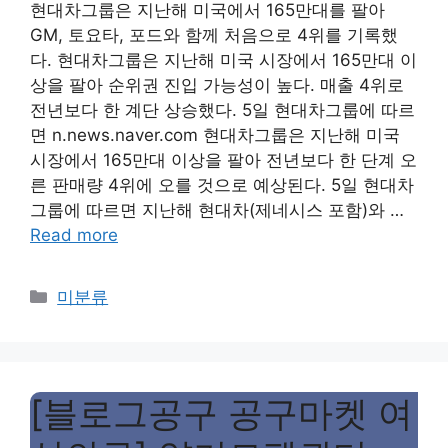
현대차그룹은 지난해 미국에서 165만대를 팔아
GM, 토요타, 포드와 함께 처음으로 4위를 기록했
다. 현대차그룹은 지난해 미국 시장에서 165만대 이
상을 팔아 순위권 진입 가능성이 높다. 매출 4위로
전년보다 한 계단 상승했다. 5일 현대차그룹에 따르
면 n.news.naver.com 현대차그룹은 지난해 미국
시장에서 165만대 이상을 팔아 전년보다 한 단계 오
른 판매량 4위에 오를 것으로 예상된다. 5일 현대차
그룹에 따르면 지난해 현대차(제네시스 포함)와 …
Read more
Categories
미분류
[블로그공구 공구마켓 여