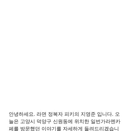
안녕하세요. 라면 정복자 피키의 지영준 입니다. 오
늘은 고양시 덕양구 신원동에 위치한 일번가라멘카
페를 방문했던 이야기를 자세하게 들려드리겠습니