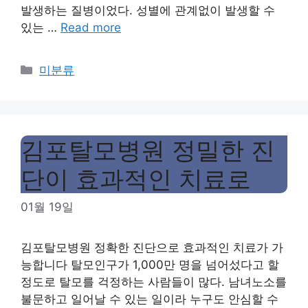
발생하는 질병이었다. 성별에 관계없이 발생할 수
있는 …
Read more
Categories
미분류
김포탈모병원 정밀한 진
단이 효과적인 치료로
01월 19일
김포탈모병원 정확한 진단으로 효과적인 치료가 가
능합니다 탈모인구가 1,000만 명을 넘어섰다고 할
정도로 탈모를 걱정하는 사람들이 많다. 남녀노소를
불문하고 일어날 수 있는 일이라 누구도 안심할 수