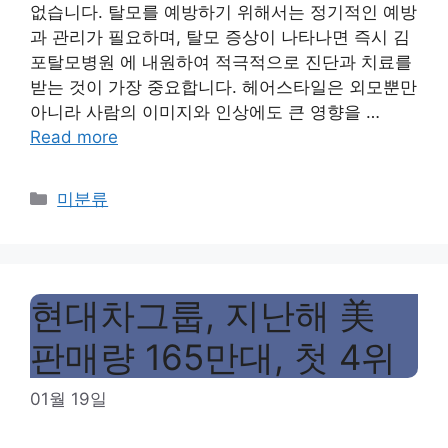
없습니다. 탈모를 예방하기 위해서는 정기적인 예방
과 관리가 필요하며, 탈모 증상이 나타나면 즉시 김
포탈모병원 에 내원하여 적극적으로 진단과 치료를
받는 것이 가장 중요합니다. 헤어스타일은 외모뿐만
아니라 사람의 이미지와 인상에도 큰 영향을 …
Read more
Categories
미분류
현대차그룹, 지난해 美
판매량 165만대, 첫 4위
01월 19일