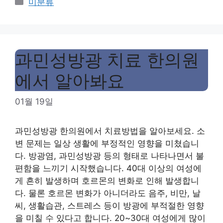
Categories
미분류
과민성방광 치료 한의원
에서 알아봐요
01월 19일
과민성방광 한의원에서 치료방법을 알아보세요. 소
변 문제는 일상 생활에 부정적인 영향을 미쳤습니
다. 방광염, 과민성방광 등의 형태로 나타나면서 불
편함을 느끼기 시작했습니다. 40대 이상의 여성에
게 흔히 발생하며 호르몬의 변화로 인해 발생합니
다. 물론 호르몬 변화가 아니더라도 음주, 비만, 날
씨, 생활습관, 스트레스 등이 방광에 부적절한 영향
을 미칠 수 있다고 합니다. 20~30대 여성에게 많이