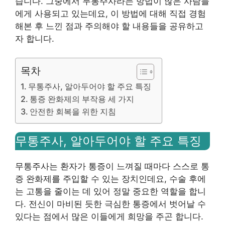
습니다. 그중에서 무통주사라는 방법이 많은 사람들
에게 사용되고 있는데요, 이 방법에 대해 직접 경험
해본 후 느낀 점과 주의해야 할 내용들을 공유하고
자 합니다.
목차
무통주사, 알아두어야 할 주요 특징
통증 완화제의 부작용 세 가지
안전한 회복을 위한 지침
무통주사, 알아두어야 할 주요 특징
무통주사는 환자가 통증이 느껴질 때마다 스스로 통
증 완화제를 주입할 수 있는 장치인데요, 수술 후에
는 고통을 줄이는 데 있어 정말 중요한 역할을 합니
다. 전신이 마비된 듯한 극심한 통증에서 벗어날 수
있다는 점에서 많은 이들에게 희망을 주곤 합니다.