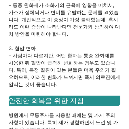
– 통증 완화제가 소화기의 근육에 영향을 미쳐서,
가스가 정체되거나 변비를 유발하는 문제를 겪었습
니다. 개인적으로 이 증상이 가장 불쾌했는데, 혹시
라도 이런 증상이 나타난다면 전문가와 상의하여 대
처 방안을 마련해야 합니다.
3. 혈압 변화
– 사람마다 다르지만, 어떤 환자는 통증 완화제를
사용한 뒤 혈압이 급격히 변화하는 경우도 있습니
다. 특히, 특정 질환이 있는 분들은 더욱 주의가 필
요하므로, 이러한 변화가 느껴지면 즉시 의료진에게
알리는 것이 좋습니다.
안전한 회복을 위한 지침
병원에서 무통주사를 사용할 때에는 몇 가지 주의
사항이 있습니다. 특히 제가 경험하면서 느낀 몇 가