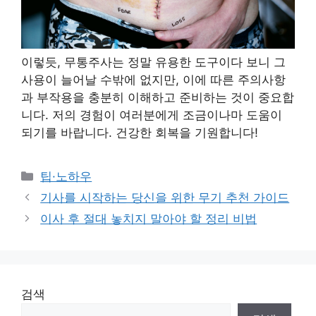
이렇듯, 무통주사는 정말 유용한 도구이다 보니 그
사용이 늘어날 수밖에 없지만, 이에 따른 주의사항
과 부작용을 충분히 이해하고 준비하는 것이 중요합
니다. 저의 경험이 여러분에게 조금이나마 도움이
되기를 바랍니다. 건강한 회복을 기원합니다!
Categories
팁·노하우
기사를 시작하는 당신을 위한 무기 추천 가이드
이사 후 절대 놓치지 말아야 할 정리 비법
검색