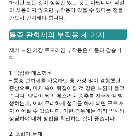
하지만 모든 것이 장점만 있는 것은 아닙니다. 적절
히 사용하지 않으면 부작용이 있을 수 있다는 점을
반드시 인지해야 합니다.
통증 완화제의 부작용 세 가지
제가 느낀 가장 두드러진 부작용은 다음과 같습니
다.
1. 극심한 메스꺼움
– 통증 완화제를 사용하던 중 가장 많이 경험했던
증상으로, 마치 속이 뒤집어질 것 같은 느낌이 들었
습니다. 약물이 뇌의 메스꺼움 중추를 자극하여 발
생하는데, 이때 무리하게 섭취를 하게 되면 구토까
지 이어질 수 있습니다. 이런 경우에는 미리 약사와
상담하여 대처 방법을 확인하는 것이 좋습니다.
2. 소화기 문제