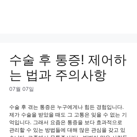
수술 후 통증! 제어하
는 법과 주의사항
07월 07일
수술 후 겪는 통증은 누구에게나 힘든 경험입니다.
제가 수술을 받았을 때도 그 고통은 잊을 수 없는 기
억입니다. 그래서 요즘은 통증을 보다 효과적으로
관리할 수 있는 방법들에 대해 많은 관심을 갖고 있