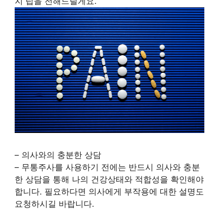
지 팁을 전해드릴게요.
– 의사와의 충분한 상담
– 무통주사를 사용하기 전에는 반드시 의사와 충분
한 상담을 통해 나의 건강상태와 적합성을 확인해야
합니다. 필요하다면 의사에게 부작용에 대한 설명도
요청하시길 바랍니다.