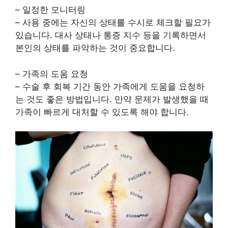
– 일정한 모니터링
– 사용 중에는 자신의 상태를 수시로 체크할 필요가
있습니다. 대사 상태나 통증 지수 등을 기록하면서
본인의 상태를 파악하는 것이 중요합니다.
– 가족의 도움 요청
– 수술 후 회복 기간 동안 가족에게 도움을 요청하
는 것도 좋은 방법입니다. 만약 문제가 발생했을 때
가족이 빠르게 대처할 수 있도록 해야 합니다.