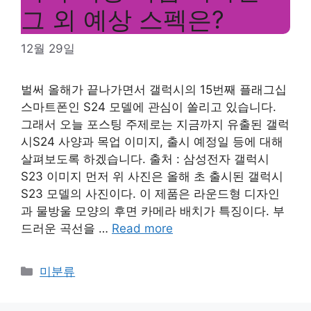
그 외 예상 스펙은?
12월 29일
벌써 올해가 끝나가면서 갤럭시의 15번째 플래그십
스마트폰인 S24 모델에 관심이 쏠리고 있습니다.
그래서 오늘 포스팅 주제로는 지금까지 유출된 갤럭
시S24 사양과 목업 이미지, 출시 예정일 등에 대해
살펴보도록 하겠습니다. 출처 : 삼성전자 갤럭시
S23 이미지 먼저 위 사진은 올해 초 출시된 갤럭시
S23 모델의 사진이다. 이 제품은 라운드형 디자인
과 물방울 모양의 후면 카메라 배치가 특징이다. 부
드러운 곡선을 …
Read more
Categories
미분류