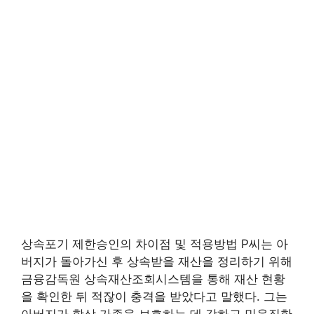
상속포기 제한승인의 차이점 및 적용방법 P씨는 아
버지가 돌아가신 후 상속받을 재산을 정리하기 위해
금융감독원 상속재산조회시스템을 통해 재산 현황
을 확인한 뒤 적잖이 충격을 받았다고 말했다. 그는
아버지가 항상 가족을 보호하는 데 강하고 믿음직한