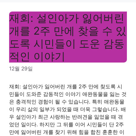
재회: 설인아가 잃어버린
개를 2주 만에 찾을 수 있
도록 시민들이 도운 감동
적인 이야기
12월 29일
재회: 설인아가 잃어버린 개를 2주 만에 찾도록 시
민들이 도와준 감동적인 이야기 애완동물을 잃는 것
은 충격적인 경험이 될 수 있습니다. 특히 애완동물
이 우리 삶의 일부가 되었을 때 더욱 그렇습니다. 배
우 설인아가 최근 사랑하는 반려견을 잃었을 때 겪
었던 일이다. 하지만 그 뒤를 이어 시민들이 단 2주
만에 잃어버린 개를 찾기 위해 힘을 합친 훈훈한 이